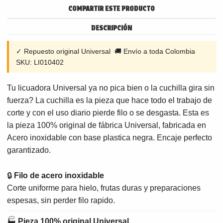
COMPARTIR ESTE PRODUCTO
DESCRIPCIÓN
✓ Repuesto original Universal 🚚 Envío a toda Colombia
SKU: LI010402
Tu licuadora Universal ya no pica bien o la cuchilla gira sin
fuerza? La cuchilla es la pieza que hace todo el trabajo de
corte y con el uso diario pierde filo o se desgasta. Esta es
la pieza 100% original de fábrica Universal, fabricada en
Acero inoxidable con base plastica negra. Encaje perfecto
garantizado.
🔒
Filo de acero inoxidable
Corte uniforme para hielo, frutas duras y preparaciones
espesas, sin perder filo rapido.
🏭
Pieza 100% original Universal