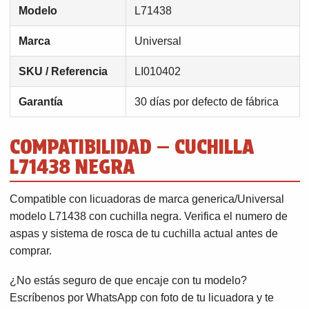
Modelo
L71438
Marca
Universal
SKU / Referencia
LI010402
Garantía
30 días por defecto de fábrica
COMPATIBILIDAD — CUCHILLA
L71438 NEGRA
Compatible con licuadoras de marca generica/Universal
modelo L71438 con cuchilla negra. Verifica el numero de
aspas y sistema de rosca de tu cuchilla actual antes de
comprar.
¿No estás seguro de que encaje con tu modelo?
Escríbenos por WhatsApp con foto de tu licuadora y te