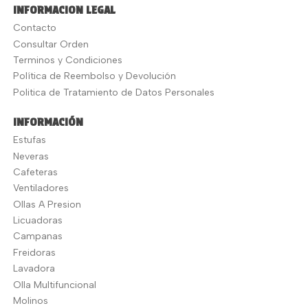
INFORMACION LEGAL
Contacto
Consultar Orden
Terminos y Condiciones
Política de Reembolso y Devolución
Politica de Tratamiento de Datos Personales
INFORMACIÓN
Estufas
Neveras
Cafeteras
Ventiladores
Ollas A Presion
Licuadoras
Campanas
Freidoras
Lavadora
Olla Multifuncional
Molinos