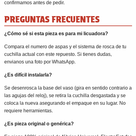
confirmamos antes de pedir.
PREGUNTAS FRECUENTES
¿Cómo sé si esta pieza es para mi licuadora?
Compara el numero de aspas y el sistema de rosca de tu
cuchilla actual con este repuesto. Si tienes dudas,
envianos una foto por WhatsApp.
¿Es difícil instalarla?
Se desenrosca la base del vaso (gira en sentido contrario a
las agujas del reloj), se retira la cuchilla desgastada y se
coloca la nueva asegurando el empaque en su lugar. No
requiere herramientas.
¿Es pieza original o genérica?