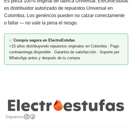
Es pieza 100% original de fábrica Universal. ElectroEstufas
es distribuidor autorizado de repuestos Universal en
Colombia. Los genéricos pueden no calzar correctamente
o fallar — no vale la pena el riesgo.
✅
Compra segura en ElectroEstufas
+15 años distribuyendo repuestos originales en Colombia · Pago
contraentrega disponible · Garantía de satisfacción · Soporte por
WhatsApp antes y después de tu compra
Síguenos