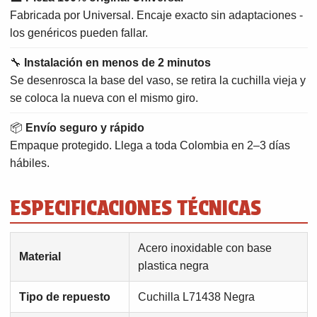
Fabricada por Universal. Encaje exacto sin adaptaciones -
los genéricos pueden fallar.
🔧
Instalación en menos de 2 minutos
Se desenrosca la base del vaso, se retira la cuchilla vieja y
se coloca la nueva con el mismo giro.
📦
Envío seguro y rápido
Empaque protegido. Llega a toda Colombia en 2–3 días
hábiles.
ESPECIFICACIONES TÉCNICAS
Acero inoxidable con base
Material
plastica negra
Tipo de repuesto
Cuchilla L71438 Negra