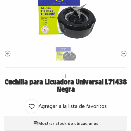
|
Cuchilla para Licuadora Universal L71438
Negra
Agregar a la lista de favoritos
Mostrar stock de ubicaciones