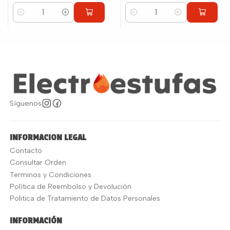
Cantidad
Cantidad
Síguenos
INFORMACION LEGAL
Contacto
Consultar Orden
Terminos y Condiciones
Política de Reembolso y Devolución
Politica de Tratamiento de Datos Personales
INFORMACIÓN