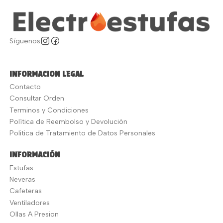
Síguenos
INFORMACION LEGAL
Contacto
Consultar Orden
Terminos y Condiciones
Política de Reembolso y Devolución
Politica de Tratamiento de Datos Personales
INFORMACIÓN
Estufas
Neveras
Cafeteras
Ventiladores
Ollas A Presion