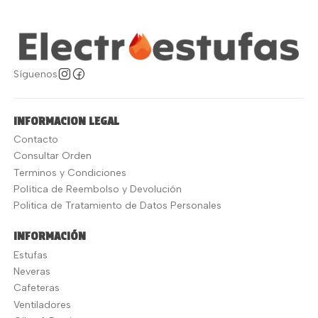
Síguenos
INFORMACION LEGAL
Contacto
Consultar Orden
Terminos y Condiciones
Política de Reembolso y Devolución
Politica de Tratamiento de Datos Personales
INFORMACIÓN
Estufas
Neveras
Cafeteras
Ventiladores