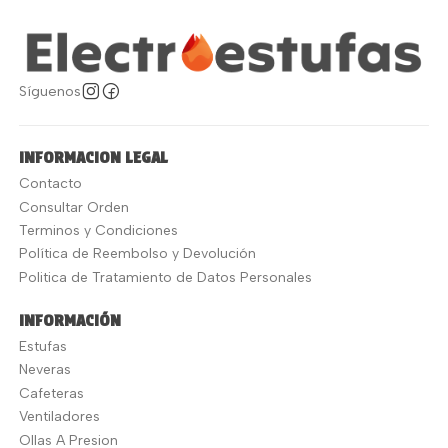
Síguenos
INFORMACION LEGAL
Contacto
Consultar Orden
Terminos y Condiciones
Política de Reembolso y Devolución
Politica de Tratamiento de Datos Personales
INFORMACIÓN
Estufas
Neveras
Cafeteras
Ventiladores
Ollas A Presion