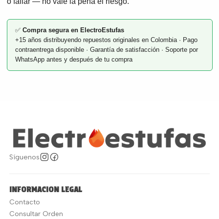
o fallar — no vale la pena el riesgo.
✅
Compra segura en ElectroEstufas
+15 años distribuyendo repuestos originales en Colombia · Pago
contraentrega disponible · Garantía de satisfacción · Soporte por
WhatsApp antes y después de tu compra
Síguenos
INFORMACION LEGAL
Contacto
Consultar Orden