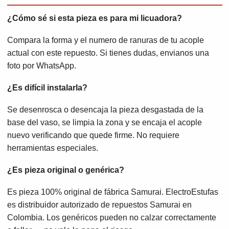
¿Cómo sé si esta pieza es para mi licuadora?
Compara la forma y el numero de ranuras de tu acople
actual con este repuesto. Si tienes dudas, envianos una
foto por WhatsApp.
¿Es difícil instalarla?
Se desenrosca o desencaja la pieza desgastada de la
base del vaso, se limpia la zona y se encaja el acople
nuevo verificando que quede firme. No requiere
herramientas especiales.
¿Es pieza original o genérica?
Es pieza 100% original de fábrica Samurai. ElectroEstufas
es distribuidor autorizado de repuestos Samurai en
Colombia. Los genéricos pueden no calzar correctamente