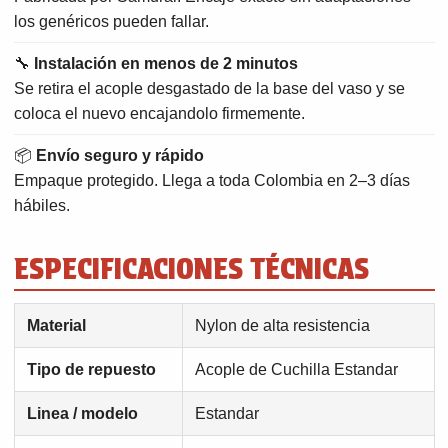
los genéricos pueden fallar.
🔧
Instalación en menos de 2 minutos
Se retira el acople desgastado de la base del vaso y se
coloca el nuevo encajandolo firmemente.
📦
Envío seguro y rápido
Empaque protegido. Llega a toda Colombia en 2–3 días
hábiles.
ESPECIFICACIONES TÉCNICAS
Material
Nylon de alta resistencia
Tipo de repuesto
Acople de Cuchilla Estandar
Linea / modelo
Estandar