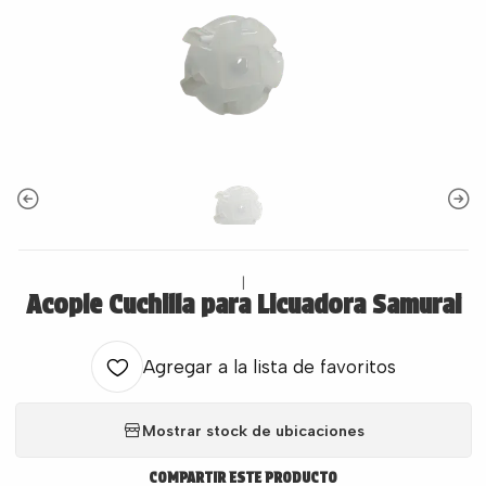
|
Acople Cuchilla para Licuadora Samurai
Agregar a la lista de favoritos
Mostrar stock de ubicaciones
COMPARTIR ESTE PRODUCTO