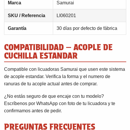
Marca
Samurai
SKU / Referencia
LI060201
Garantía
30 días por defecto de fábrica
COMPATIBILIDAD — ACOPLE DE
CUCHILLA ESTANDAR
Compatible con licuadoras Samurai que usen este sistema
de acople estandar. Verifica la forma y el numero de
ranuras de tu acople actual antes de comprar.
¿No estás seguro de que encaje con tu modelo?
Escríbenos por WhatsApp con foto de tu licuadora y te
confirmamos antes de pedir.
PREGUNTAS FRECUENTES