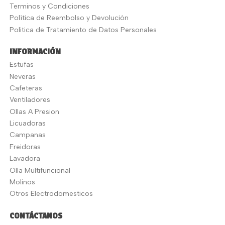
Terminos y Condiciones
Política de Reembolso y Devolución
Politica de Tratamiento de Datos Personales
INFORMACIÓN
Estufas
Neveras
Cafeteras
Ventiladores
Ollas A Presion
Licuadoras
Campanas
Freidoras
Lavadora
Olla Multifuncional
Molinos
Otros Electrodomesticos
CONTÁCTANOS