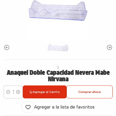
|
Anaquel Doble Capacidad Nevera Mabe
Nirvana
Agregar al Carrito
Comprar ahora
Cantidad
Agregar a la lista de favoritos