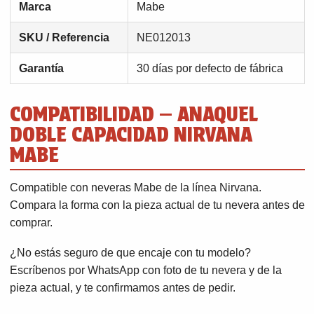
Marca
Mabe
SKU / Referencia
NE012013
Garantía
30 días por defecto de fábrica
COMPATIBILIDAD — ANAQUEL
DOBLE CAPACIDAD NIRVANA
MABE
Compatible con neveras Mabe de la línea Nirvana.
Compara la forma con la pieza actual de tu nevera antes de
comprar.
¿No estás seguro de que encaje con tu modelo?
Escríbenos por WhatsApp con foto de tu nevera y de la
pieza actual, y te confirmamos antes de pedir.