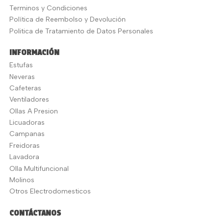
Terminos y Condiciones
Política de Reembolso y Devolución
Politica de Tratamiento de Datos Personales
INFORMACIÓN
Estufas
Neveras
Cafeteras
Ventiladores
Ollas A Presion
Licuadoras
Campanas
Freidoras
Lavadora
Olla Multifuncional
Molinos
Otros Electrodomesticos
CONTÁCTANOS