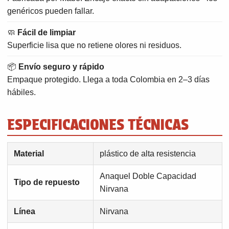
genéricos pueden fallar.
🧼
Fácil de limpiar
Superficie lisa que no retiene olores ni residuos.
📦
Envío seguro y rápido
Empaque protegido. Llega a toda Colombia en 2–3 días
hábiles.
ESPECIFICACIONES TÉCNICAS
Material
plástico de alta resistencia
Anaquel Doble Capacidad
Tipo de repuesto
Nirvana
Línea
Nirvana