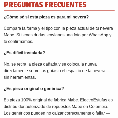
PREGUNTAS FRECUENTES
¿Cómo sé si esta pieza es para mi nevera?
Compara la forma y el tipo con la pieza actual de tu nevera
Mabe. Si tienes dudas, envíanos una foto por WhatsApp y
te confirmamos.
¿Es difícil instalarla?
No, se retira la pieza dañada y se coloca la nueva
directamente sobre las guías o el espacio de la nevera —
sin herramientas.
¿Es pieza original o genérica?
Es pieza 100% original de fábrica Mabe. ElectroEstufas es
distribuidor autorizado de repuestos Mabe en Colombia.
Los genéricos pueden no calzar correctamente o fallar —