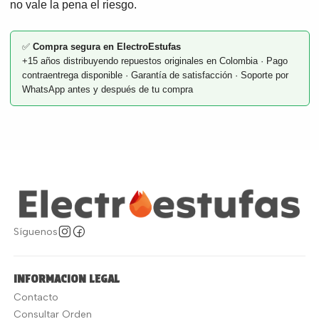
no vale la pena el riesgo.
✅
Compra segura en ElectroEstufas
+15 años distribuyendo repuestos originales en Colombia · Pago
contraentrega disponible · Garantía de satisfacción · Soporte por
WhatsApp antes y después de tu compra
Síguenos
INFORMACION LEGAL
Contacto
Consultar Orden