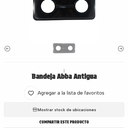
|
Bandeja Abba Antigua
Agregar a la lista de favoritos
Mostrar stock de ubicaciones
COMPARTIR ESTE PRODUCTO