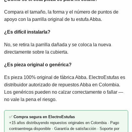
Compara el tamaño, la forma y el número de puntos de
apoyo con la parrilla original de tu estufa Abba.
¿Es difícil instalarla?
No, se retira la parrilla dañada y se coloca la nueva
directamente sobre la cubierta.
¿Es pieza original o genérica?
Es pieza 100% original de fábrica Abba. ElectroEstufas es
distribuidor autorizado de repuestos Abba en Colombia.
Los genéricos pueden no calzar correctamente o fallar —
no vale la pena el riesgo.
✅
Compra segura en ElectroEstufas
+15 años distribuyendo repuestos originales en Colombia · Pago
contraentrega disponible · Garantía de satisfacción · Soporte por