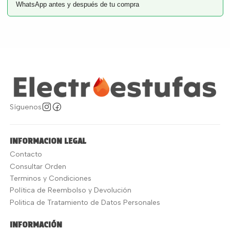
WhatsApp antes y después de tu compra
Síguenos
INFORMACION LEGAL
Contacto
Consultar Orden
Terminos y Condiciones
Política de Reembolso y Devolución
Politica de Tratamiento de Datos Personales
INFORMACIÓN