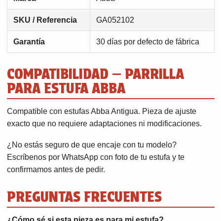
SKU / Referencia
GA052102
Garantía
30 días por defecto de fábrica
COMPATIBILIDAD — PARRILLA
PARA ESTUFA ABBA
Compatible con estufas Abba Antigua. Pieza de ajuste
exacto que no requiere adaptaciones ni modificaciones.
¿No estás seguro de que encaje con tu modelo?
Escríbenos por WhatsApp con foto de tu estufa y te
confirmamos antes de pedir.
PREGUNTAS FRECUENTES
¿Cómo sé si esta pieza es para mi estufa?