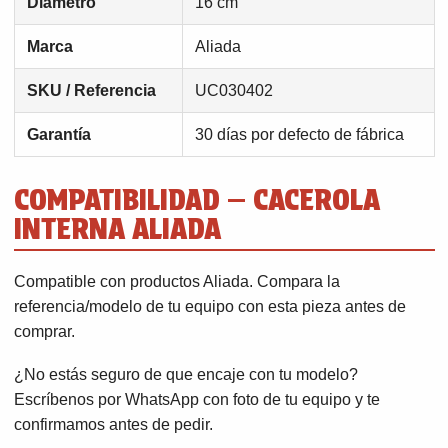
Diámetro
16 cm
Marca
Aliada
SKU / Referencia
UC030402
Garantía
30 días por defecto de fábrica
COMPATIBILIDAD — CACEROLA
INTERNA ALIADA
Compatible con productos Aliada. Compara la
referencia/modelo de tu equipo con esta pieza antes de
comprar.
¿No estás seguro de que encaje con tu modelo?
Escríbenos por WhatsApp con foto de tu equipo y te
confirmamos antes de pedir.