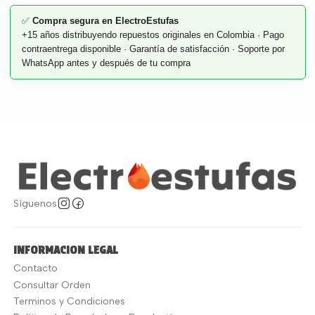
✅
Compra segura en ElectroEstufas
+15 años distribuyendo repuestos originales en Colombia · Pago
contraentrega disponible · Garantía de satisfacción · Soporte por
WhatsApp antes y después de tu compra
Síguenos
INFORMACION LEGAL
Contacto
Consultar Orden
Terminos y Condiciones