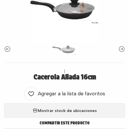
|
Cacerola Aliada 16cm
Agregar a la lista de favoritos
Mostrar stock de ubicaciones
COMPARTIR ESTE PRODUCTO