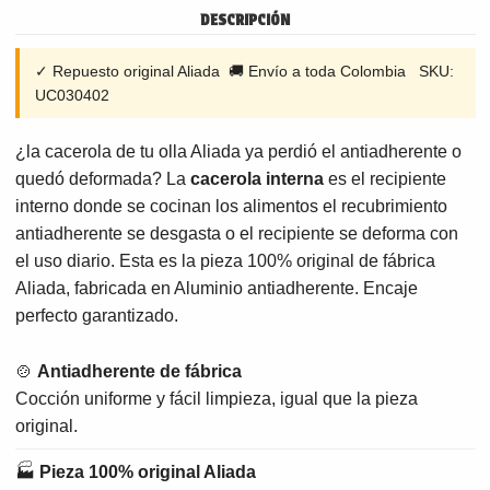
DESCRIPCIÓN
✓ Repuesto original Aliada 🚚 Envío a toda Colombia SKU:
UC030402
¿la cacerola de tu olla Aliada ya perdió el antiadherente o
quedó deformada? La
cacerola interna
es el recipiente
interno donde se cocinan los alimentos el recubrimiento
antiadherente se desgasta o el recipiente se deforma con
el uso diario. Esta es la pieza 100% original de fábrica
Aliada, fabricada en Aluminio antiadherente. Encaje
perfecto garantizado.
🍲
Antiadherente de fábrica
Cocción uniforme y fácil limpieza, igual que la pieza
original.
🏭
Pieza 100% original Aliada