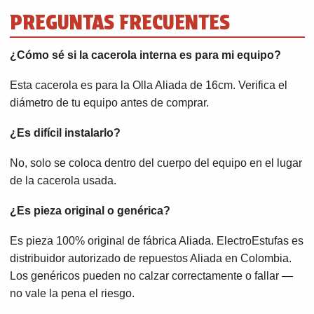
PREGUNTAS FRECUENTES
¿Cómo sé si la cacerola interna es para mi equipo?
Esta cacerola es para la Olla Aliada de 16cm. Verifica el
diámetro de tu equipo antes de comprar.
¿Es difícil instalarlo?
No, solo se coloca dentro del cuerpo del equipo en el lugar
de la cacerola usada.
¿Es pieza original o genérica?
Es pieza 100% original de fábrica Aliada. ElectroEstufas es
distribuidor autorizado de repuestos Aliada en Colombia.
Los genéricos pueden no calzar correctamente o fallar —
no vale la pena el riesgo.