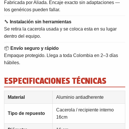
Fabricada por Aliada. Encaje exacto sin adaptaciones —
los genéricos pueden fallar.
🔧
Instalación sin herramientas
Se retira la cacerola usada y se coloca esta en su lugar
dentro del equipo.
📦
Envío seguro y rápido
Empaque protegido. Llega a toda Colombia en 2–3 días
hábiles.
ESPECIFICACIONES TÉCNICAS
Material
Aluminio antiadherente
Cacerola / recipiente interno
Tipo de repuesto
16cm