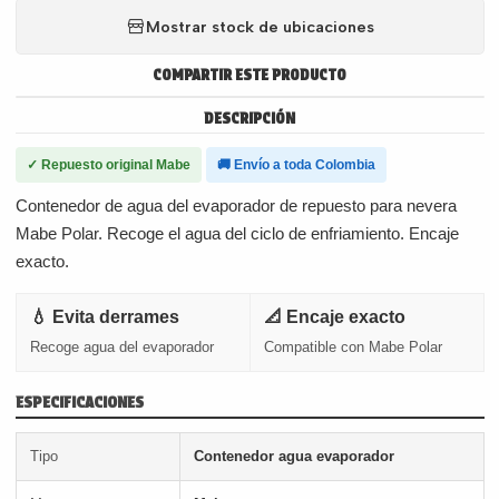
Mostrar stock de ubicaciones
COMPARTIR ESTE PRODUCTO
DESCRIPCIÓN
✓ Repuesto original Mabe
🚚 Envío a toda Colombia
Contenedor de agua del evaporador de repuesto para nevera
Mabe Polar. Recoge el agua del ciclo de enfriamiento. Encaje
exacto.
💧 Evita derrames
📐 Encaje exacto
Recoge agua del evaporador
Compatible con Mabe Polar
ESPECIFICACIONES
Tipo
Contenedor agua evaporador