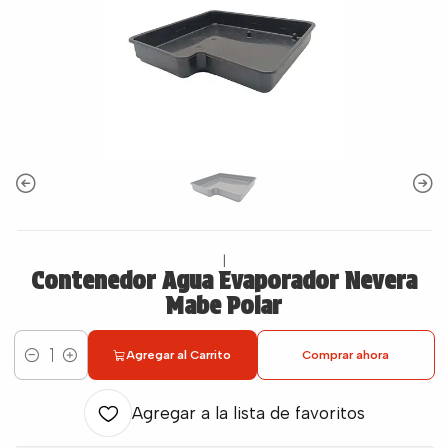
|
Contenedor Agua Evaporador Nevera
Mabe Polar
Agregar al Carrito
Comprar ahora
Cantidad
Agregar a la lista de favoritos