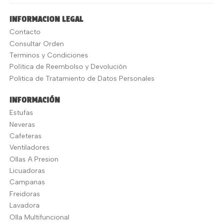
INFORMACION LEGAL
Contacto
Consultar Orden
Terminos y Condiciones
Política de Reembolso y Devolución
Politica de Tratamiento de Datos Personales
INFORMACIÓN
Estufas
Neveras
Cafeteras
Ventiladores
Ollas A Presion
Licuadoras
Campanas
Freidoras
Lavadora
Olla Multifuncional