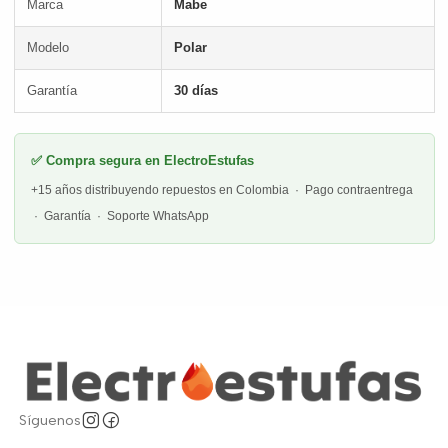
Marca
Mabe
Modelo
Polar
Garantía
30 días
✅ Compra segura en ElectroEstufas
+15 años distribuyendo repuestos en Colombia · Pago contraentrega
· Garantía · Soporte WhatsApp
Síguenos