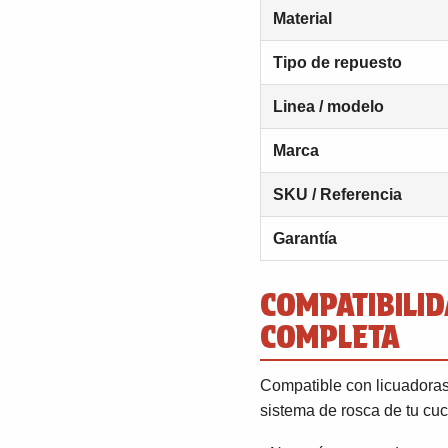
Material
Tipo de repuesto
Linea / modelo
Marca
SKU / Referencia
Garantía
COMPATIBILID
COMPLETA
Compatible con licuadoras 
sistema de rosca de tu cuc