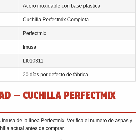
Acero inoxidable con base plastica
Cuchilla Perfectmix Completa
Perfectmix
Imusa
LI010311
30 días por defecto de fábrica
AD — CUCHILLA PERFECTMIX
Imusa de la linea Perfectmix. Verifica el numero de aspas y
hilla actual antes de comprar.