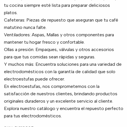
tu cocina siempre esté lista para preparar deliciosos
platos.
Cafeteras: Piezas de repuesto que aseguran que tu café
matutino nunca falte.
Ventiladores: Aspas, Mallas y otros componentes para
mantener tu hogar fresco y confortable.
Ollas a presión: Empaques, válvulas y otros accesorios
para que tus comidas sean rápidas y seguras.
Y muchos más: Encuentra soluciones para una variedad de
electrodomésticos con la garantía de calidad que solo
electroestufas puede ofrecer.
En electroestufas, nos comprometemos con la
satisfacción de nuestros clientes, brindando productos
originales duraderos y un excelente servicio al cliente.
Explora nuestro catálogo y encuentra el repuesto perfecto
para tus electrodomésticos.