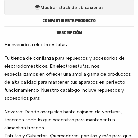
Mostrar stock de ubicaciones
COMPARTIR ESTE PRODUCTO
DESCRIPCIÓN
Bienvenido a electroestufas
Tu tienda de confianza para repuestos y accesorios de
electrodomésticos. En electroestufas, nos
especializamos en ofrecer una amplia gama de productos
de alta calidad para mantener tus aparatos en perfecto
funcionamiento. Nuestro catálogo incluye repuestos y
accesorios para:
Neveras: Desde anaqueles hasta cajones de verduras,
tenemos todo lo que necesitas para mantener tus
alimentos frescos.
Estufas y Cubiertas: Quemadores, parrillas y más para que