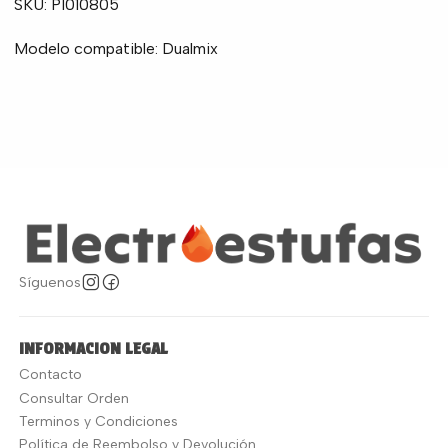
SKU: PI010805
Modelo compatible: Dualmix
Síguenos
INFORMACION LEGAL
Contacto
Consultar Orden
Terminos y Condiciones
Política de Reembolso y Devolución