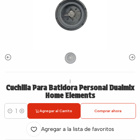
|
Cuchilla Para Batidora Personal Dualmix
Home Elements
Agregar al Carrito
Comprar ahora
Cantidad
Agregar a la lista de favoritos