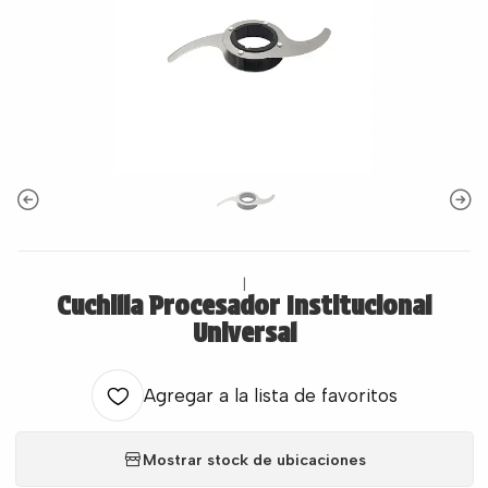
|
Cuchilla Procesador Institucional
Universal
Agregar a la lista de favoritos
Mostrar stock de ubicaciones