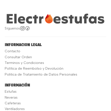
Síguenos
INFORMACION LEGAL
Contacto
Consultar Orden
Terminos y Condiciones
Política de Reembolso y Devolución
Politica de Tratamiento de Datos Personales
INFORMACIÓN
Estufas
Neveras
Cafeteras
Ventiladores