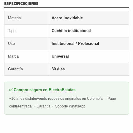
ESPECIFICACIONES
Material
Acero inoxidable
Tipo
Cuchilla institucional
Uso
Institucional / Profesional
Marca
Universal
Garantía
30 días
✅ Compra segura en ElectroEstufas
+10 años distribuyendo repuestos originales en Colombia · Pago
contraentrega · Garantía · Soporte WhatsApp