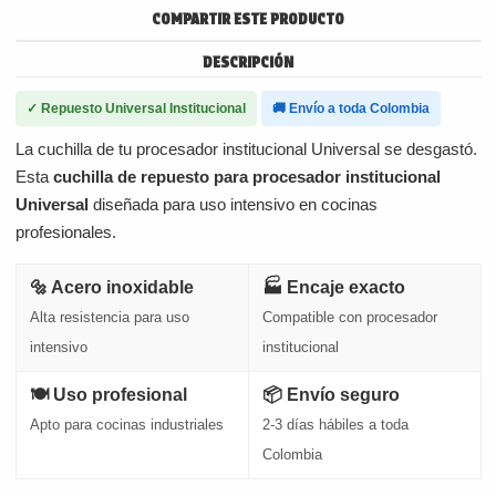
COMPARTIR ESTE PRODUCTO
DESCRIPCIÓN
✓ Repuesto Universal Institucional
🚚 Envío a toda Colombia
La cuchilla de tu procesador institucional Universal se desgastó.
Esta
cuchilla de repuesto para procesador institucional
Universal
diseñada para uso intensivo en cocinas
profesionales.
🔩 Acero inoxidable
🏭 Encaje exacto
Alta resistencia para uso
Compatible con procesador
intensivo
institucional
🍽 Uso profesional
📦 Envío seguro
Apto para cocinas industriales
2-3 días hábiles a toda
Colombia