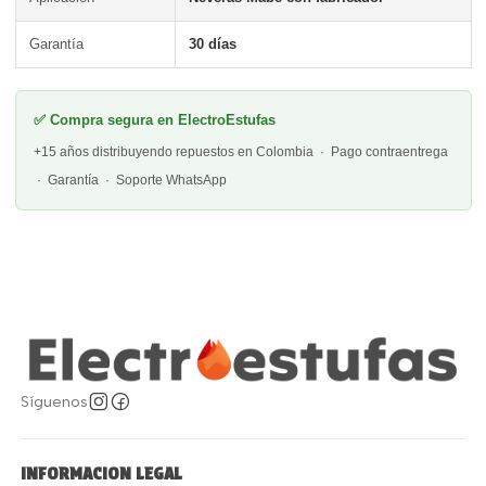
Garantía
30 días
✅ Compra segura en ElectroEstufas
+15 años distribuyendo repuestos en Colombia · Pago contraentrega
· Garantía · Soporte WhatsApp
Síguenos
INFORMACION LEGAL