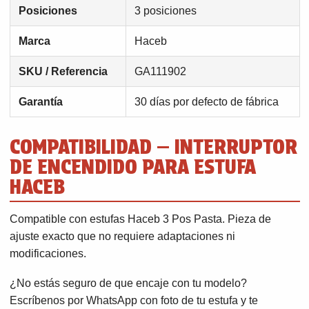
Posiciones
3 posiciones
Marca
Haceb
SKU / Referencia
GA111902
Garantía
30 días por defecto de fábrica
COMPATIBILIDAD — INTERRUPTOR
DE ENCENDIDO PARA ESTUFA
HACEB
Compatible con estufas Haceb 3 Pos Pasta. Pieza de
ajuste exacto que no requiere adaptaciones ni
modificaciones.
¿No estás seguro de que encaje con tu modelo?
Escríbenos por WhatsApp con foto de tu estufa y te