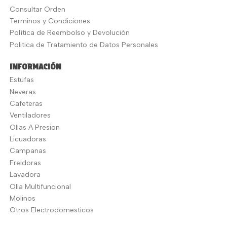
Consultar Orden
Terminos y Condiciones
Política de Reembolso y Devolución
Politica de Tratamiento de Datos Personales
INFORMACIÓN
Estufas
Neveras
Cafeteras
Ventiladores
Ollas A Presion
Licuadoras
Campanas
Freidoras
Lavadora
Olla Multifuncional
Molinos
Otros Electrodomesticos