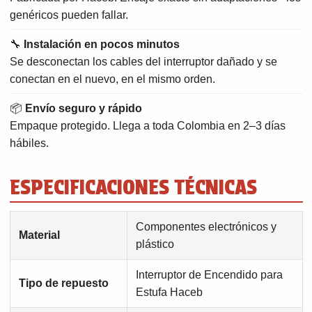
genéricos pueden fallar.
🔧
Instalación en pocos minutos
Se desconectan los cables del interruptor dañado y se
conectan en el nuevo, en el mismo orden.
📦
Envío seguro y rápido
Empaque protegido. Llega a toda Colombia en 2–3 días
hábiles.
ESPECIFICACIONES TÉCNICAS
Componentes electrónicos y
Material
plástico
Interruptor de Encendido para
Tipo de repuesto
Estufa Haceb