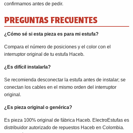
confirmamos antes de pedir.
PREGUNTAS FRECUENTES
¿Cómo sé si esta pieza es para mi estufa?
Compara el número de posiciones y el color con el
interruptor original de tu estufa Haceb.
¿Es difícil instalarla?
Se recomienda desconectar la estufa antes de instalar; se
conectan los cables en el mismo orden del interruptor
original.
¿Es pieza original o genérica?
Es pieza 100% original de fábrica Haceb. ElectroEstufas es
distribuidor autorizado de repuestos Haceb en Colombia.