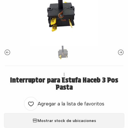
|
Interruptor para Estufa Haceb 3 Pos
Pasta
Agregar a la lista de favoritos
Mostrar stock de ubicaciones