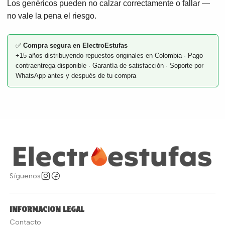
Los genéricos pueden no calzar correctamente o fallar —
no vale la pena el riesgo.
✅
Compra segura en ElectroEstufas
+15 años distribuyendo repuestos originales en Colombia · Pago
contraentrega disponible · Garantía de satisfacción · Soporte por
WhatsApp antes y después de tu compra
Síguenos
INFORMACION LEGAL
Contacto