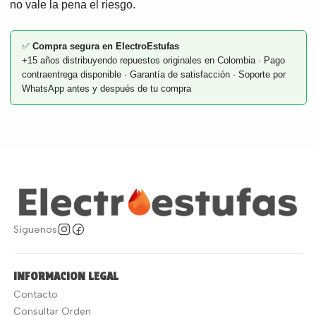
no vale la pena el riesgo.
✅
Compra segura en ElectroEstufas
+15 años distribuyendo repuestos originales en Colombia · Pago
contraentrega disponible · Garantía de satisfacción · Soporte por
WhatsApp antes y después de tu compra
Síguenos
INFORMACION LEGAL
Contacto
Consultar Orden