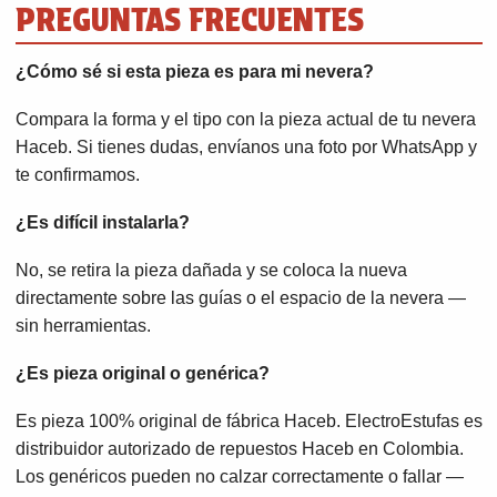
PREGUNTAS FRECUENTES
¿Cómo sé si esta pieza es para mi nevera?
Compara la forma y el tipo con la pieza actual de tu nevera
Haceb. Si tienes dudas, envíanos una foto por WhatsApp y
te confirmamos.
¿Es difícil instalarla?
No, se retira la pieza dañada y se coloca la nueva
directamente sobre las guías o el espacio de la nevera —
sin herramientas.
¿Es pieza original o genérica?
Es pieza 100% original de fábrica Haceb. ElectroEstufas es
distribuidor autorizado de repuestos Haceb en Colombia.
Los genéricos pueden no calzar correctamente o fallar —