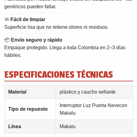
genéricos pueden fallar.
🧼
Fácil de limpiar
Superficie lisa que no retiene olores ni residuos.
📦
Envío seguro y rápido
Empaque protegido. Llega a toda Colombia en 2–3 días
hábiles.
ESPECIFICACIONES TÉCNICAS
Material
plástico y caucho sellante
Interruptor Luz Puerta Nevecon
Tipo de repuesto
Makalu
Línea
Makalu