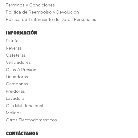
Terminos y Condiciones
Política de Reembolso y Devolución
Politica de Tratamiento de Datos Personales
INFORMACIÓN
Estufas
Neveras
Cafeteras
Ventiladores
Ollas A Presion
Licuadoras
Campanas
Freidoras
Lavadora
Olla Multifuncional
Molinos
Otros Electrodomesticos
CONTÁCTANOS