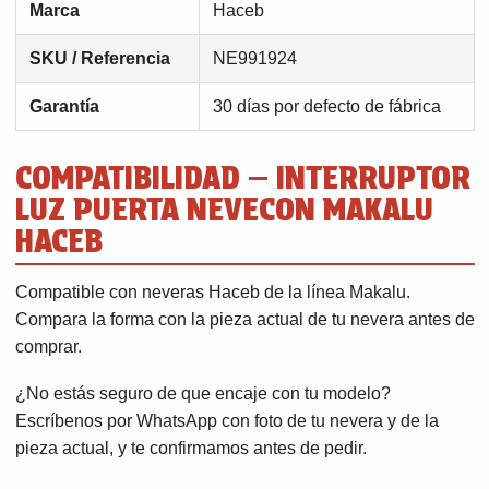
Marca
Haceb
SKU / Referencia
NE991924
Garantía
30 días por defecto de fábrica
COMPATIBILIDAD — INTERRUPTOR
LUZ PUERTA NEVECON MAKALU
HACEB
Compatible con neveras Haceb de la línea Makalu.
Compara la forma con la pieza actual de tu nevera antes de
comprar.
¿No estás seguro de que encaje con tu modelo?
Escríbenos por WhatsApp con foto de tu nevera y de la
pieza actual, y te confirmamos antes de pedir.