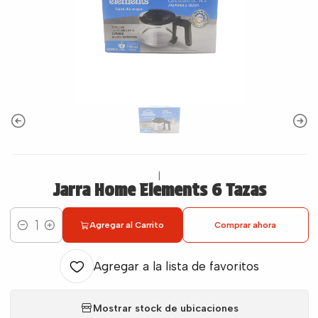
|
Jarra Home Elements 6 Tazas
Agregar al Carrito
Comprar ahora
Cantidad
Agregar a la lista de favoritos
Mostrar stock de ubicaciones