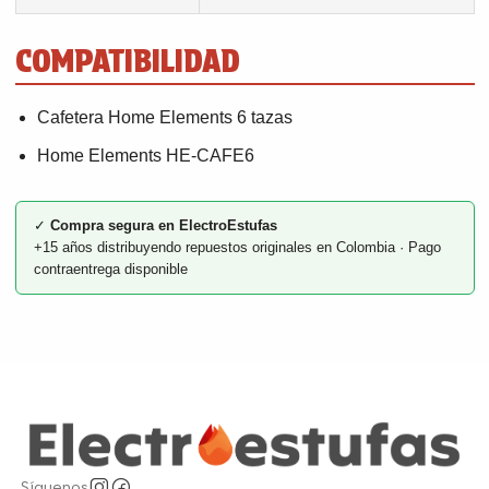
COMPATIBILIDAD
Cafetera Home Elements 6 tazas
Home Elements HE-CAFE6
✓
Compra segura en ElectroEstufas
+15 años distribuyendo repuestos originales en Colombia · Pago
contraentrega disponible
Síguenos