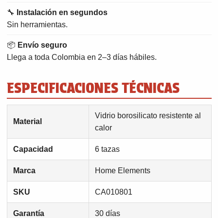
🔧
Instalación en segundos
Sin herramientas.
📦
Envío seguro
Llega a toda Colombia en 2–3 días hábiles.
ESPECIFICACIONES TÉCNICAS
Vidrio borosilicato resistente al
Material
calor
Capacidad
6 tazas
Marca
Home Elements
SKU
CA010801
Garantía
30 días