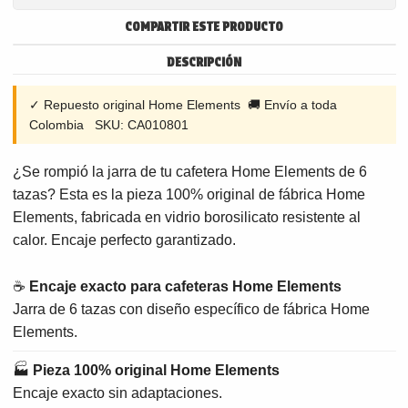
COMPARTIR ESTE PRODUCTO
DESCRIPCIÓN
✓ Repuesto original Home Elements 🚚 Envío a toda
Colombia SKU: CA010801
¿Se rompió la jarra de tu cafetera Home Elements de 6
tazas? Esta es la pieza 100% original de fábrica Home
Elements, fabricada en vidrio borosilicato resistente al
calor. Encaje perfecto garantizado.
☕
Encaje exacto para cafeteras Home Elements
Jarra de 6 tazas con diseño específico de fábrica Home
Elements.
🏭
Pieza 100% original Home Elements
Encaje exacto sin adaptaciones.