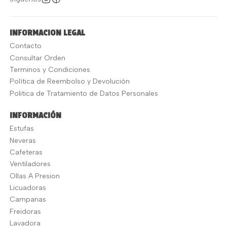
INFORMACION LEGAL
Contacto
Consultar Orden
Terminos y Condiciones
Política de Reembolso y Devolución
Politica de Tratamiento de Datos Personales
INFORMACIÓN
Estufas
Neveras
Cafeteras
Ventiladores
Ollas A Presion
Licuadoras
Campanas
Freidoras
Lavadora