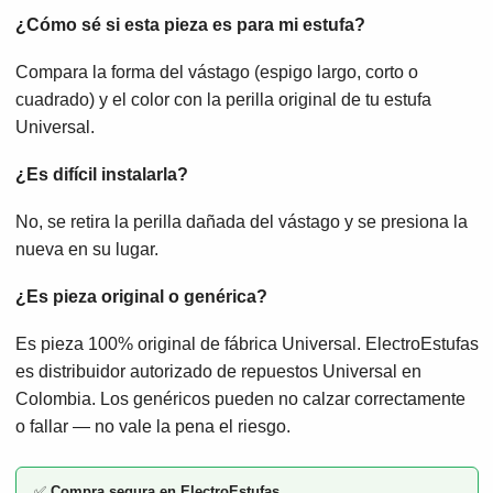
¿Cómo sé si esta pieza es para mi estufa?
Compara la forma del vástago (espigo largo, corto o
cuadrado) y el color con la perilla original de tu estufa
Universal.
¿Es difícil instalarla?
No, se retira la perilla dañada del vástago y se presiona la
nueva en su lugar.
¿Es pieza original o genérica?
Es pieza 100% original de fábrica Universal. ElectroEstufas
es distribuidor autorizado de repuestos Universal en
Colombia. Los genéricos pueden no calzar correctamente
o fallar — no vale la pena el riesgo.
✅
Compra segura en ElectroEstufas