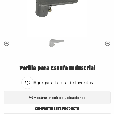
|
Perilla para Estufa Industrial
Agregar a la lista de favoritos
Mostrar stock de ubicaciones
COMPARTIR ESTE PRODUCTO