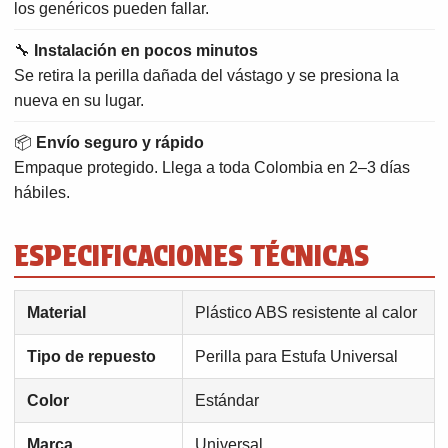
los genéricos pueden fallar.
🔧
Instalación en pocos minutos
Se retira la perilla dañada del vástago y se presiona la
nueva en su lugar.
📦
Envío seguro y rápido
Empaque protegido. Llega a toda Colombia en 2–3 días
hábiles.
ESPECIFICACIONES TÉCNICAS
Material
Plástico ABS resistente al calor
Tipo de repuesto
Perilla para Estufa Universal
Color
Estándar
Marca
Universal