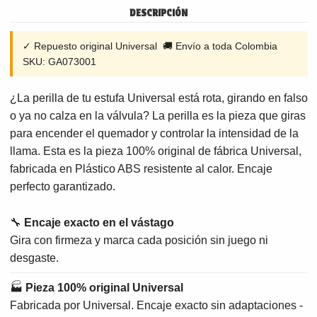
DESCRIPCIÓN
✓ Repuesto original Universal 🚚 Envío a toda Colombia
SKU: GA073001
¿La perilla de tu estufa Universal está rota, girando en falso
o ya no calza en la válvula? La perilla es la pieza que giras
para encender el quemador y controlar la intensidad de la
llama. Esta es la pieza 100% original de fábrica Universal,
fabricada en Plástico ABS resistente al calor. Encaje
perfecto garantizado.
🔧
Encaje exacto en el vástago
Gira con firmeza y marca cada posición sin juego ni
desgaste.
🏭
Pieza 100% original Universal
Fabricada por Universal. Encaje exacto sin adaptaciones -