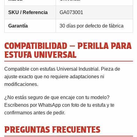
SKU / Referencia
GA073001
Garantía
30 días por defecto de fábrica
COMPATIBILIDAD — PERILLA PARA
ESTUFA UNIVERSAL
Compatible con estufas Universal Industrial. Pieza de
ajuste exacto que no requiere adaptaciones ni
modificaciones.
¿No estás seguro de que encaje con tu modelo?
Escríbenos por WhatsApp con foto de tu estufa y te
confirmamos antes de pedir.
PREGUNTAS FRECUENTES