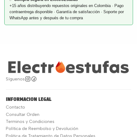
+15 años distribuyendo repuestos originales en Colombia · Pago
contraentrega disponible · Garantía de satisfacción · Soporte por
WhatsApp antes y después de tu compra
Síguenos
INFORMACION LEGAL
Contacto
Consultar Orden
Terminos y Condiciones
Política de Reembolso y Devolución
Politica de Tratamiento de Datos Personales