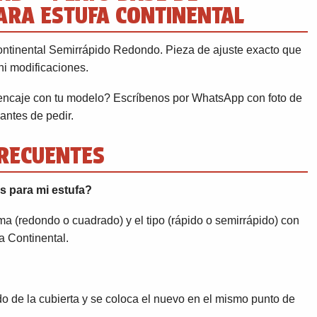
RA ESTUFA CONTINENTAL
ntinental Semirrápido Redondo. Pieza de ajuste exacto que
ni modificaciones.
encaje con tu modelo? Escríbenos por WhatsApp con foto de
antes de pedir.
RECUENTES
s para mi estufa?
a (redondo o cuadrado) y el tipo (rápido o semirrápido) con
fa Continental.
ado de la cubierta y se coloca el nuevo en el mismo punto de