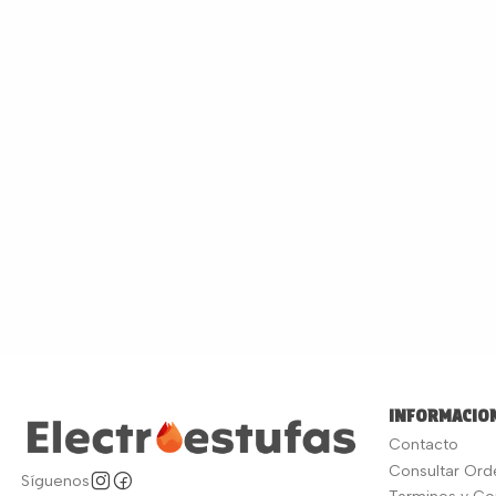
INFORMACION
Contacto
Consultar Ord
Síguenos