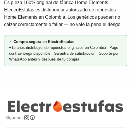
Es pieza 100% original de fábrica Home Elements.
ElectroEstufas es distribuidor autorizado de repuestos
Home Elements en Colombia. Los genéricos pueden no
calzar correctamente o fallar — no vale la pena el riesgo.
✓
Compra segura en ElectroEstufas
+15 años distribuyendo repuestos originales en Colombia · Pago
contraentrega disponible · Garantía de satisfacción · Soporte por
WhatsApp antes y después de tu compra
Síguenos