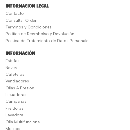
INFORMACION LEGAL
Contacto
Consultar Orden
Terminos y Condiciones
Política de Reembolso y Devolución
Politica de Tratamiento de Datos Personales
INFORMACIÓN
Estufas
Neveras
Cafeteras
Ventiladores
Ollas A Presion
Licuadoras
Campanas
Freidoras
Lavadora
Olla Multifuncional
Molinos