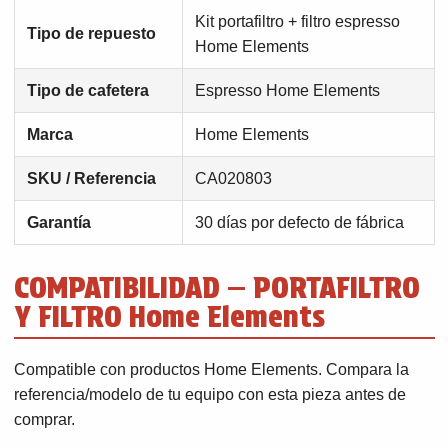
Kit portafiltro + filtro espresso
Tipo de repuesto
Home Elements
Tipo de cafetera
Espresso Home Elements
Marca
Home Elements
SKU / Referencia
CA020803
Garantía
30 días por defecto de fábrica
COMPATIBILIDAD — PORTAFILTRO
Y FILTRO Home Elements
Compatible con productos Home Elements. Compara la
referencia/modelo de tu equipo con esta pieza antes de
comprar.