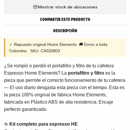
Mostrar stock de ubicaciones
COMPARTIR ESTE PRODUCTO
DESCRIPCIÓN
✓ Repuesto original Home Elements 🚚 Envío a toda
Colombia SKU: CA020803
¿Se rompió o perdió el portafiltro y filtro de tu cafetera
Espresso Home Elements? La
portafiltro y filtro
es la
pieza que permite el correcto funcionamiento de tu cafetera
— El uso diario desgasta esta pieza con el tiempo. Esta es
la pieza 100% original de fábrica Home Elements,
fabricada en Plástico ABS de alta resistencia. Encaje
perfecto garantizado.
☕
Kit completo para espresso HE