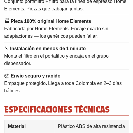
Conjunto portafiltro + filtro para la línea de espresso Home
Elements. Piezas que trabajan juntas.
🏭
Pieza 100% original Home Elements
Fabricada por Home Elements. Encaje exacto sin
adaptaciones — los genéricos pueden fallar.
🔧
Instalación en menos de 1 minuto
Monta el filtro en el portafiltro y encaja en el grupo
dispensador.
📦
Envío seguro y rápido
Empaque protegido. Llega a toda Colombia en 2–3 días
hábiles.
ESPECIFICACIONES TÉCNICAS
Material
Plástico ABS de alta resistencia