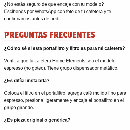
¿No estás seguro de que encaje con tu modelo?
Escíbenos por WhatsApp con foto de tu cafetera y te
confirmamos antes de pedir.
PREGUNTAS FRECUENTES
¿Cómo sé si esta portafiltro y filtro es para mi cafetera?
Verifica que tu cafetera Home Elements sea el modelo
espresso (no goteo). Tiene grupo dispensador metálico.
¿Es difícil instalarla?
Coloca el filtro en el portafiltro, agrega café molido fino para
espresso, presiona ligeramente y encaja el portafiltro en el
grupo girando.
¿Es pieza original o genérica?