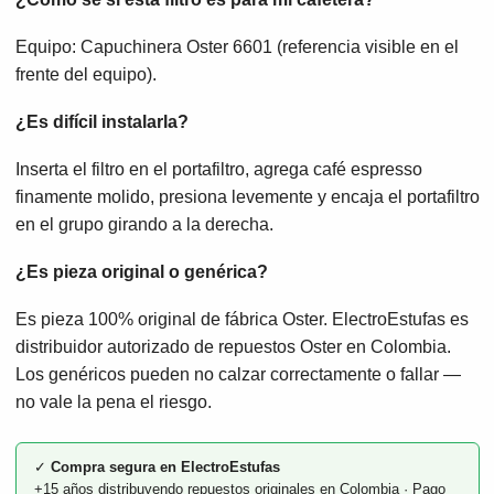
Equipo: Capuchinera Oster 6601 (referencia visible en el
frente del equipo).
¿Es difícil instalarla?
Inserta el filtro en el portafiltro, agrega café espresso
finamente molido, presiona levemente y encaja el portafiltro
en el grupo girando a la derecha.
¿Es pieza original o genérica?
Es pieza 100% original de fábrica Oster. ElectroEstufas es
distribuidor autorizado de repuestos Oster en Colombia.
Los genéricos pueden no calzar correctamente o fallar —
no vale la pena el riesgo.
✓
Compra segura en ElectroEstufas
+15 años distribuyendo repuestos originales en Colombia · Pago