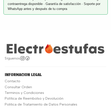
contraentrega disponible · Garantía de satisfacción · Soporte por
WhatsApp antes y después de tu compra
Síguenos
INFORMACION LEGAL
Contacto
Consultar Orden
Terminos y Condiciones
Política de Reembolso y Devolución
Politica de Tratamiento de Datos Personales