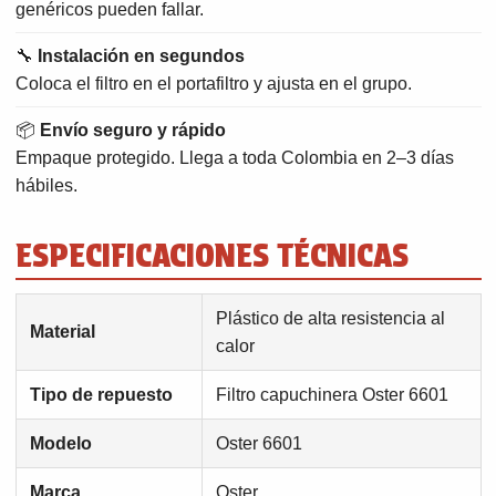
genéricos pueden fallar.
🔧
Instalación en segundos
Coloca el filtro en el portafiltro y ajusta en el grupo.
📦
Envío seguro y rápido
Empaque protegido. Llega a toda Colombia en 2–3 días
hábiles.
ESPECIFICACIONES TÉCNICAS
Plástico de alta resistencia al
Material
calor
Tipo de repuesto
Filtro capuchinera Oster 6601
Modelo
Oster 6601
Marca
Oster