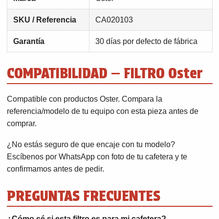
SKU / Referencia
CA020103
Garantía
30 días por defecto de fábrica
COMPATIBILIDAD — FILTRO Oster
Compatible con productos Oster. Compara la
referencia/modelo de tu equipo con esta pieza antes de
comprar.
¿No estás seguro de que encaje con tu modelo?
Escíbenos por WhatsApp con foto de tu cafetera y te
confirmamos antes de pedir.
PREGUNTAS FRECUENTES
¿Cómo sé si esta filtro es para mi cafetera?