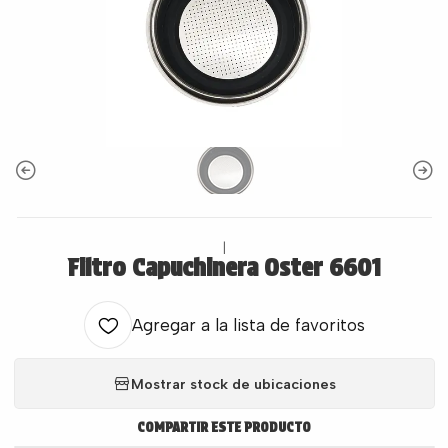
|
Filtro Capuchinera Oster 6601
Agregar a la lista de favoritos
Mostrar stock de ubicaciones
COMPARTIR ESTE PRODUCTO