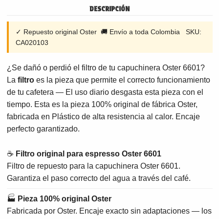
DESCRIPCIÓN
✓ Repuesto original Oster 🚚 Envío a toda Colombia SKU:
CA020103
¿Se dañó o perdió el filtro de tu capuchinera Oster 6601?
La
filtro
es la pieza que permite el correcto funcionamiento
de tu cafetera — El uso diario desgasta esta pieza con el
tiempo. Esta es la pieza 100% original de fábrica Oster,
fabricada en Plástico de alta resistencia al calor. Encaje
perfecto garantizado.
☕
Filtro original para espresso Oster 6601
Filtro de repuesto para la capuchinera Oster 6601.
Garantiza el paso correcto del agua a través del café.
🏭
Pieza 100% original Oster
Fabricada por Oster. Encaje exacto sin adaptaciones — los