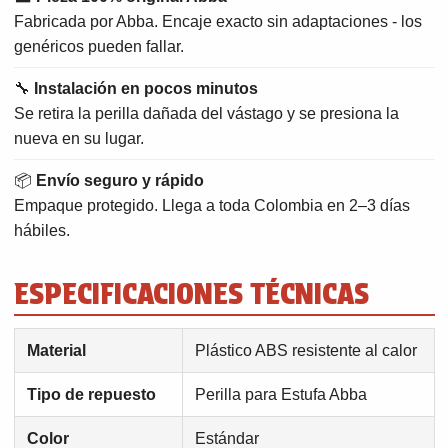
Fabricada por Abba. Encaje exacto sin adaptaciones - los
genéricos pueden fallar.
🔧
Instalación en pocos minutos
Se retira la perilla dañada del vástago y se presiona la
nueva en su lugar.
📦
Envío seguro y rápido
Empaque protegido. Llega a toda Colombia en 2–3 días
hábiles.
ESPECIFICACIONES TÉCNICAS
Material
Plástico ABS resistente al calor
Tipo de repuesto
Perilla para Estufa Abba
Color
Estándar