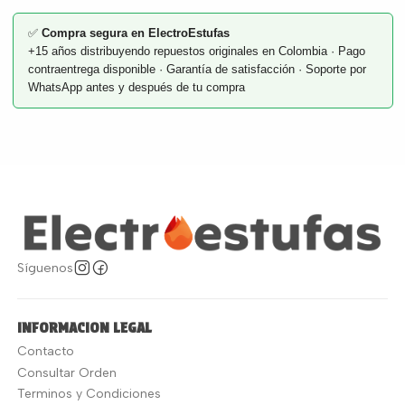
✅
Compra segura en ElectroEstufas
+15 años distribuyendo repuestos originales en Colombia · Pago
contraentrega disponible · Garantía de satisfacción · Soporte por
WhatsApp antes y después de tu compra
Síguenos
INFORMACION LEGAL
Contacto
Consultar Orden
Terminos y Condiciones