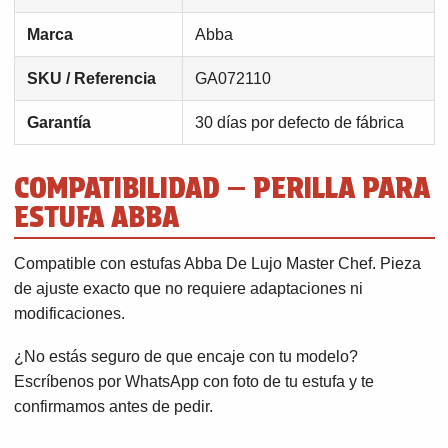
Marca
Abba
SKU / Referencia
GA072110
Garantía
30 días por defecto de fábrica
COMPATIBILIDAD — PERILLA PARA
ESTUFA ABBA
Compatible con estufas Abba De Lujo Master Chef. Pieza
de ajuste exacto que no requiere adaptaciones ni
modificaciones.
¿No estás seguro de que encaje con tu modelo?
Escríbenos por WhatsApp con foto de tu estufa y te
confirmamos antes de pedir.