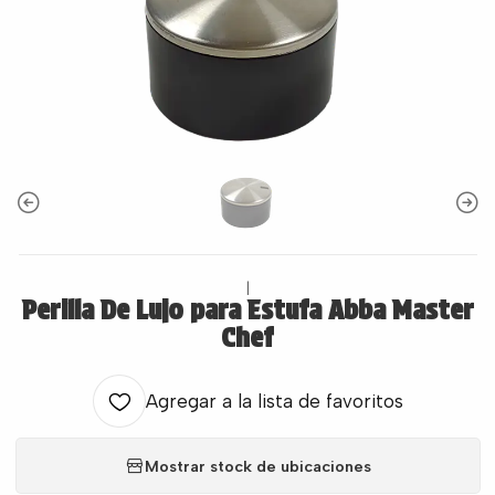
|
Perilla De Lujo para Estufa Abba Master
Chef
Agregar a la lista de favoritos
Mostrar stock de ubicaciones