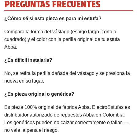
PREGUNTAS FRECUENTES
¿Cómo sé si esta pieza es para mi estufa?
Compara la forma del vástago (espigo largo, corto o
cuadrado) y el color con la perilla original de tu estufa
Abba.
¿Es difícil instalarla?
No, se retira la perilla dañada del vástago y se presiona la
nueva en su lugar.
¿Es pieza original o genérica?
Es pieza 100% original de fábrica Abba. ElectroEstufas es
distribuidor autorizado de repuestos Abba en Colombia.
Los genéricos pueden no calzar correctamente o fallar —
no vale la pena el riesgo.