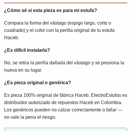
¿Cómo sé si esta pieza es para mi estufa?
Compara la forma del vástago (espigo largo, corto o
cuadrado) y el color con la perilla original de tu estufa
Haceb.
¿Es difícil instalarla?
No, se retira la perilla dañada del vástago y se presiona la
nueva en su lugar.
¿Es pieza original o genérica?
Es pieza 100% original de fábrica Haceb. ElectroEstufas es
distribuidor autorizado de repuestos Haceb en Colombia.
Los genéricos pueden no calzar correctamente o fallar —
no vale la pena el riesgo.