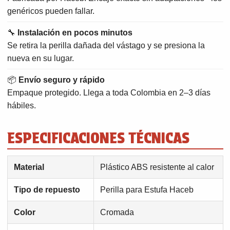
genéricos pueden fallar.
🔧
Instalación en pocos minutos
Se retira la perilla dañada del vástago y se presiona la
nueva en su lugar.
📦
Envío seguro y rápido
Empaque protegido. Llega a toda Colombia en 2–3 días
hábiles.
ESPECIFICACIONES TÉCNICAS
Material
Plástico ABS resistente al calor
Tipo de repuesto
Perilla para Estufa Haceb
Color
Cromada