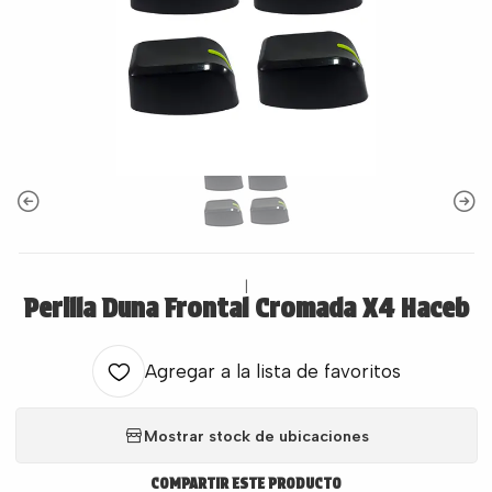
|
Perilla Duna Frontal Cromada X4 Haceb
Agregar a la lista de favoritos
Mostrar stock de ubicaciones
COMPARTIR ESTE PRODUCTO