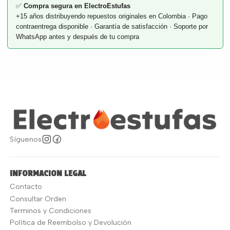
✅
Compra segura en ElectroEstufas
+15 años distribuyendo repuestos originales en Colombia · Pago
contraentrega disponible · Garantía de satisfacción · Soporte por
WhatsApp antes y después de tu compra
Síguenos
INFORMACION LEGAL
Contacto
Consultar Orden
Terminos y Condiciones
Política de Reembolso y Devolución