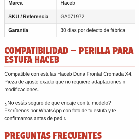
Marca
Haceb
SKU / Referencia
GA071972
Garantía
30 días por defecto de fábrica
COMPATIBILIDAD — PERILLA PARA
ESTUFA HACEB
Compatible con estufas Haceb Duna Frontal Cromada X4.
Pieza de ajuste exacto que no requiere adaptaciones ni
modificaciones.
¿No estás seguro de que encaje con tu modelo?
Escríbenos por WhatsApp con foto de tu estufa y te
confirmamos antes de pedir.
PREGUNTAS FRECUENTES