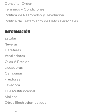
Consultar Orden
Terminos y Condiciones
Política de Reembolso y Devolución
Politica de Tratamiento de Datos Personales
INFORMACIÓN
Estufas
Neveras
Cafeteras
Ventiladores
Ollas A Presion
Licuadoras
Campanas
Freidoras
Lavadora
Olla Multifuncional
Molinos
Otros Electrodomesticos