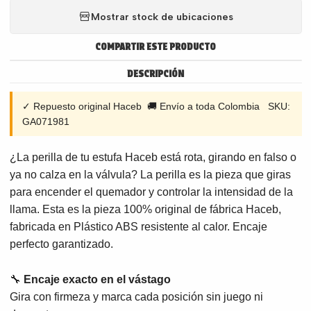
Mostrar stock de ubicaciones
COMPARTIR ESTE PRODUCTO
DESCRIPCIÓN
✓ Repuesto original Haceb 🚚 Envío a toda Colombia SKU:
GA071981
¿La perilla de tu estufa Haceb está rota, girando en falso o
ya no calza en la válvula? La perilla es la pieza que giras
para encender el quemador y controlar la intensidad de la
llama. Esta es la pieza 100% original de fábrica Haceb,
fabricada en Plástico ABS resistente al calor. Encaje
perfecto garantizado.
🔧
Encaje exacto en el vástago
Gira con firmeza y marca cada posición sin juego ni