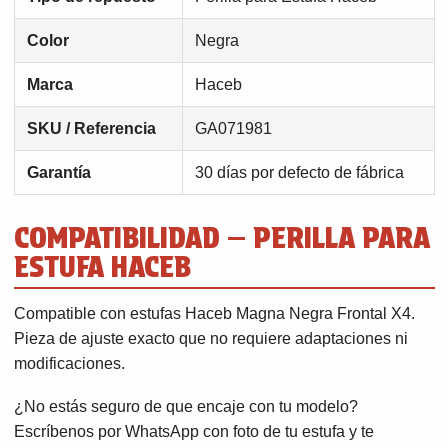
Color
Negra
Marca
Haceb
SKU / Referencia
GA071981
Garantía
30 días por defecto de fábrica
COMPATIBILIDAD — PERILLA PARA
ESTUFA HACEB
Compatible con estufas Haceb Magna Negra Frontal X4.
Pieza de ajuste exacto que no requiere adaptaciones ni
modificaciones.
¿No estás seguro de que encaje con tu modelo?
Escríbenos por WhatsApp con foto de tu estufa y te