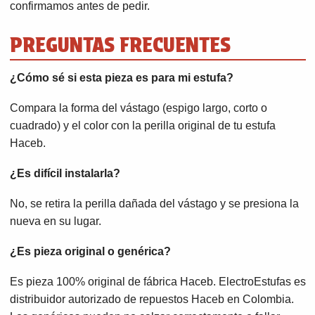
confirmamos antes de pedir.
PREGUNTAS FRECUENTES
¿Cómo sé si esta pieza es para mi estufa?
Compara la forma del vástago (espigo largo, corto o
cuadrado) y el color con la perilla original de tu estufa
Haceb.
¿Es difícil instalarla?
No, se retira la perilla dañada del vástago y se presiona la
nueva en su lugar.
¿Es pieza original o genérica?
Es pieza 100% original de fábrica Haceb. ElectroEstufas es
distribuidor autorizado de repuestos Haceb en Colombia.