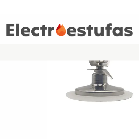
Inicio