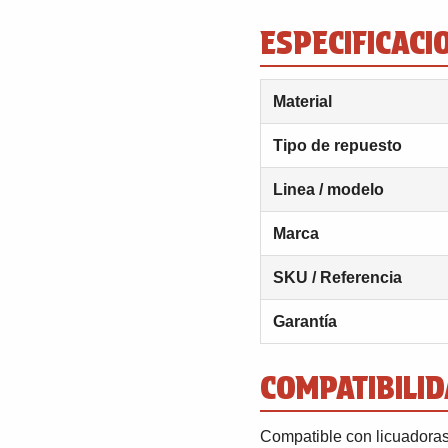
ESPECIFICACI
Material
Tipo de repuesto
Linea / modelo
Marca
SKU / Referencia
Garantía
COMPATIBILID
Compatible con licuadoras 