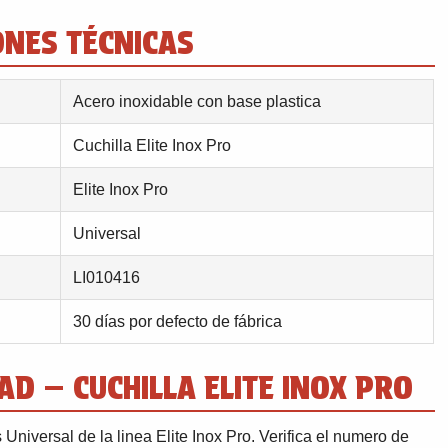
ONES TÉCNICAS
Acero inoxidable con base plastica
Cuchilla Elite Inox Pro
Elite Inox Pro
Universal
LI010416
30 días por defecto de fábrica
AD — CUCHILLA ELITE INOX PRO
Universal de la linea Elite Inox Pro. Verifica el numero de