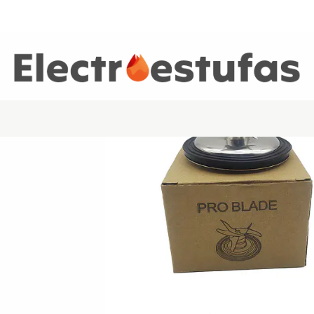
Inicio