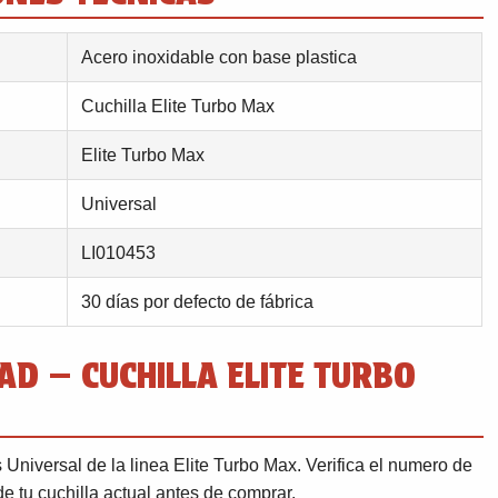
Acero inoxidable con base plastica
Cuchilla Elite Turbo Max
Elite Turbo Max
Universal
LI010453
30 días por defecto de fábrica
AD — CUCHILLA ELITE TURBO
Universal de la linea Elite Turbo Max. Verifica el numero de
e tu cuchilla actual antes de comprar.