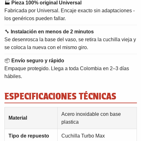
🏭
Pieza 100% original Universal
Fabricada por Universal. Encaje exacto sin adaptaciones -
los genéricos pueden fallar.
🔧
Instalación en menos de 2 minutos
Se desenrosca la base del vaso, se retira la cuchilla vieja y
se coloca la nueva con el mismo giro.
📦
Envío seguro y rápido
Empaque protegido. Llega a toda Colombia en 2–3 días
hábiles.
ESPECIFICACIONES TÉCNICAS
Acero inoxidable con base
Material
plastica
Tipo de repuesto
Cuchilla Turbo Max