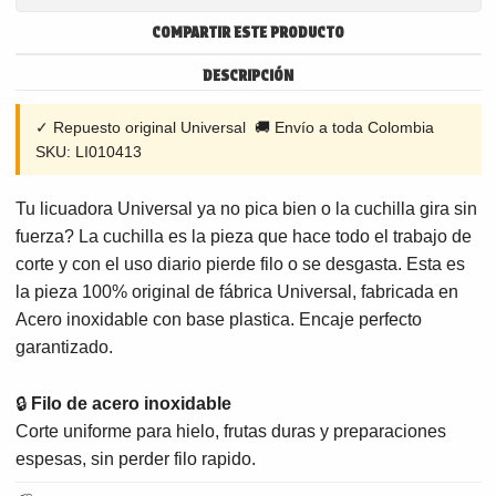
COMPARTIR ESTE PRODUCTO
DESCRIPCIÓN
✓ Repuesto original Universal 🚚 Envío a toda Colombia
SKU: LI010413
Tu licuadora Universal ya no pica bien o la cuchilla gira sin
fuerza? La cuchilla es la pieza que hace todo el trabajo de
corte y con el uso diario pierde filo o se desgasta. Esta es
la pieza 100% original de fábrica Universal, fabricada en
Acero inoxidable con base plastica. Encaje perfecto
garantizado.
🔒
Filo de acero inoxidable
Corte uniforme para hielo, frutas duras y preparaciones
espesas, sin perder filo rapido.