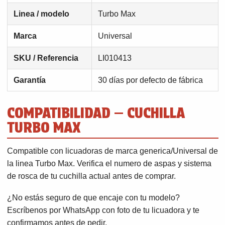
Linea / modelo
Turbo Max
Marca
Universal
SKU / Referencia
LI010413
Garantía
30 días por defecto de fábrica
COMPATIBILIDAD — CUCHILLA
TURBO MAX
Compatible con licuadoras de marca generica/Universal de
la linea Turbo Max. Verifica el numero de aspas y sistema
de rosca de tu cuchilla actual antes de comprar.
¿No estás seguro de que encaje con tu modelo?
Escríbenos por WhatsApp con foto de tu licuadora y te
confirmamos antes de pedir.