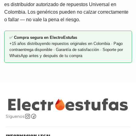
es distribuidor autorizado de repuestos Universal en
Colombia. Los genéricos pueden no calzar correctamente
o fallar — no vale la pena el riesgo.
✅
Compra segura en ElectroEstufas
+15 años distribuyendo repuestos originales en Colombia · Pago
contraentrega disponible · Garantía de satisfacción · Soporte por
WhatsApp antes y después de tu compra
Síguenos