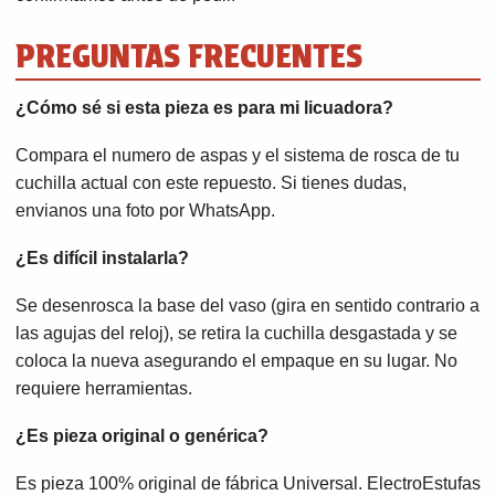
PREGUNTAS FRECUENTES
¿Cómo sé si esta pieza es para mi licuadora?
Compara el numero de aspas y el sistema de rosca de tu
cuchilla actual con este repuesto. Si tienes dudas,
envianos una foto por WhatsApp.
¿Es difícil instalarla?
Se desenrosca la base del vaso (gira en sentido contrario a
las agujas del reloj), se retira la cuchilla desgastada y se
coloca la nueva asegurando el empaque en su lugar. No
requiere herramientas.
¿Es pieza original o genérica?
Es pieza 100% original de fábrica Universal. ElectroEstufas