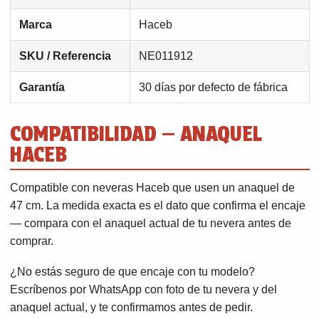
Marca
Haceb
SKU / Referencia
NE011912
Garantía
30 días por defecto de fábrica
COMPATIBILIDAD — ANAQUEL
HACEB
Compatible con neveras Haceb que usen un anaquel de
47 cm. La medida exacta es el dato que confirma el encaje
— compara con el anaquel actual de tu nevera antes de
comprar.
¿No estás seguro de que encaje con tu modelo?
Escríbenos por WhatsApp con foto de tu nevera y del
anaquel actual, y te confirmamos antes de pedir.