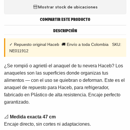
Mostrar stock de ubicaciones
COMPARTIR ESTE PRODUCTO
DESCRIPCIÓN
✓ Repuesto original Haceb 🚚 Envío a toda Colombia SKU:
NE011912
¿Se rompió o agrietó el anaquel de tu nevera Haceb? Los
anaqueles son las superficies donde organizas tus
alimentos — con el uso se quiebran o deforman. Este es el
anaquel de repuesto para Haceb, para refrigerador,
fabricado en Plástico de alta resistencia. Encaje perfecto
garantizado.
📐
Medida exacta 47 cm
Encaje directo, sin cortes ni adaptaciones.