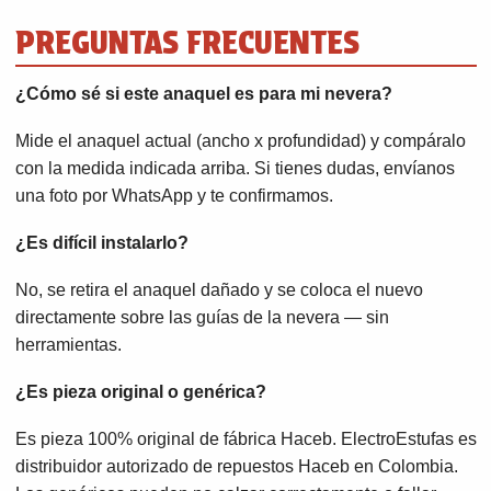
PREGUNTAS FRECUENTES
¿Cómo sé si este anaquel es para mi nevera?
Mide el anaquel actual (ancho x profundidad) y compáralo
con la medida indicada arriba. Si tienes dudas, envíanos
una foto por WhatsApp y te confirmamos.
¿Es difícil instalarlo?
No, se retira el anaquel dañado y se coloca el nuevo
directamente sobre las guías de la nevera — sin
herramientas.
¿Es pieza original o genérica?
Es pieza 100% original de fábrica Haceb. ElectroEstufas es
distribuidor autorizado de repuestos Haceb en Colombia.