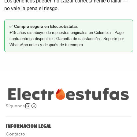
Los genéricos pueden no calzar correctamente o fallar —
no vale la pena el riesgo.
✅
Compra segura en ElectroEstufas
+15 años distribuyendo repuestos originales en Colombia · Pago
contraentrega disponible · Garantía de satisfacción · Soporte por
WhatsApp antes y después de tu compra
Síguenos
INFORMACION LEGAL
Contacto