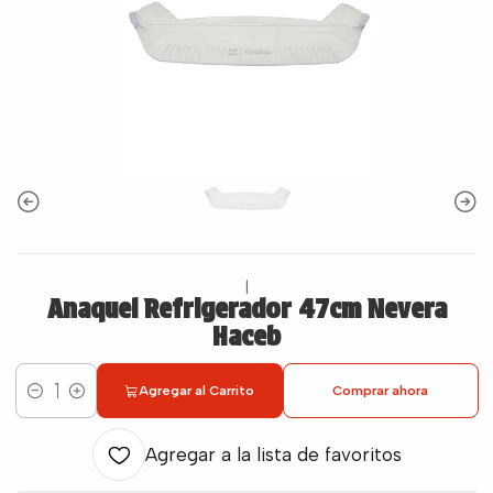
|
Anaquel Refrigerador 47cm Nevera
Haceb
Agregar al Carrito
Comprar ahora
Cantidad
Agregar a la lista de favoritos