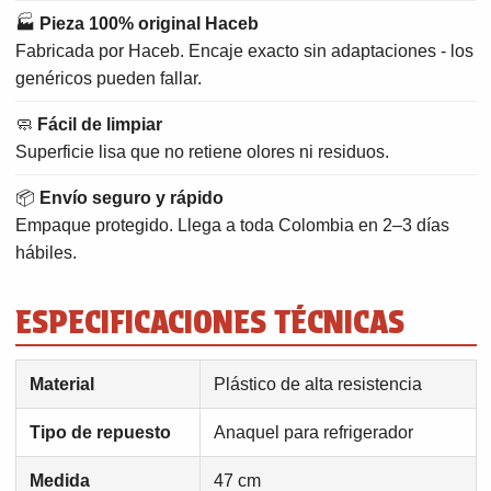
🏭
Pieza 100% original Haceb
Fabricada por Haceb. Encaje exacto sin adaptaciones - los
genéricos pueden fallar.
🧼
Fácil de limpiar
Superficie lisa que no retiene olores ni residuos.
📦
Envío seguro y rápido
Empaque protegido. Llega a toda Colombia en 2–3 días
hábiles.
ESPECIFICACIONES TÉCNICAS
Material
Plástico de alta resistencia
Tipo de repuesto
Anaquel para refrigerador
Medida
47 cm