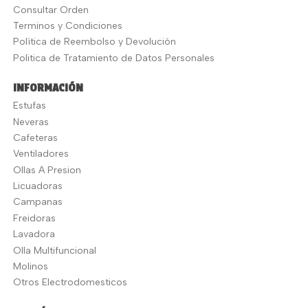
Consultar Orden
Terminos y Condiciones
Política de Reembolso y Devolución
Politica de Tratamiento de Datos Personales
INFORMACIÓN
Estufas
Neveras
Cafeteras
Ventiladores
Ollas A Presion
Licuadoras
Campanas
Freidoras
Lavadora
Olla Multifuncional
Molinos
Otros Electrodomesticos