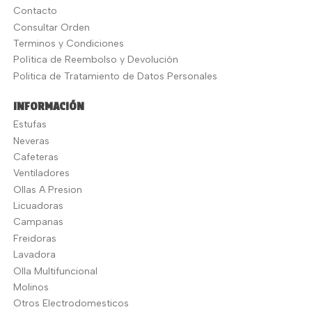
Contacto
Consultar Orden
Terminos y Condiciones
Política de Reembolso y Devolución
Politica de Tratamiento de Datos Personales
INFORMACIÓN
Estufas
Neveras
Cafeteras
Ventiladores
Ollas A Presion
Licuadoras
Campanas
Freidoras
Lavadora
Olla Multifuncional
Molinos
Otros Electrodomesticos