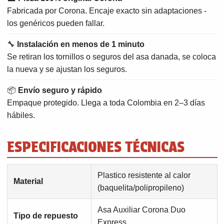
Fabricada por Corona. Encaje exacto sin adaptaciones -
los genéricos pueden fallar.
🔧
Instalación en menos de 1 minuto
Se retiran los tornillos o seguros del asa danada, se coloca
la nueva y se ajustan los seguros.
📦
Envío seguro y rápido
Empaque protegido. Llega a toda Colombia en 2–3 días
hábiles.
ESPECIFICACIONES TÉCNICAS
Plastico resistente al calor
Material
(baquelita/polipropileno)
Asa Auxiliar Corona Duo
Tipo de repuesto
Express