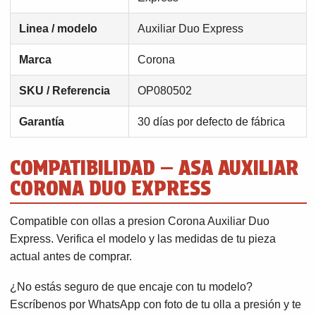
Linea / modelo
Auxiliar Duo Express
Marca
Corona
SKU / Referencia
OP080502
Garantía
30 días por defecto de fábrica
COMPATIBILIDAD — ASA AUXILIAR
CORONA DUO EXPRESS
Compatible con ollas a presion Corona Auxiliar Duo
Express. Verifica el modelo y las medidas de tu pieza
actual antes de comprar.
¿No estás seguro de que encaje con tu modelo?
Escríbenos por WhatsApp con foto de tu olla a presión y te