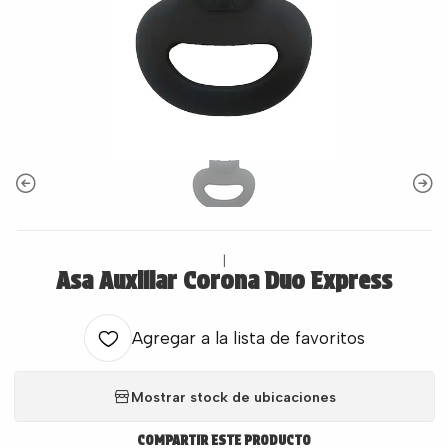
|
Asa Auxiliar Corona Duo Express
Agregar a la lista de favoritos
Mostrar stock de ubicaciones
COMPARTIR ESTE PRODUCTO