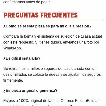
confirmamos antes de pedir.
PREGUNTAS FRECUENTES
¿Cómo sé si esta pieza es para mi olla a presión?
Compara la forma y el sistema de sujecion de tu asa actual
con este repuesto. Si tienes dudas, envianos una foto por
WhatsApp.
¿Es difícil instalarla?
Se retiran los tornillos o seguros del asa danada con un
destornillador, se coloca la nueva y se ajustan los seguros
firmemente.
¿Es pieza original o genérica?
Es pieza 100% original de fábrica Corona. ElectroEstufas