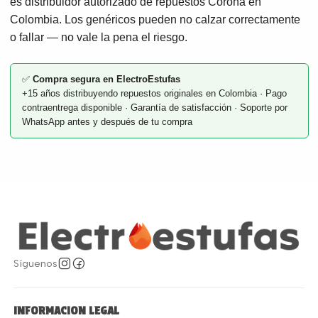
es distribuidor autorizado de repuestos Corona en
Colombia. Los genéricos pueden no calzar correctamente
o fallar — no vale la pena el riesgo.
✅
Compra segura en ElectroEstufas
+15 años distribuyendo repuestos originales en Colombia · Pago
contraentrega disponible · Garantía de satisfacción · Soporte por
WhatsApp antes y después de tu compra
Síguenos
INFORMACION LEGAL