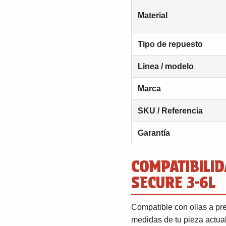
Material
Tipo de repuesto
Linea / modelo
Marca
SKU / Referencia
Garantía
COMPATIBILID
SECURE 3-6L
Compatible con ollas a pre
medidas de tu pieza actua