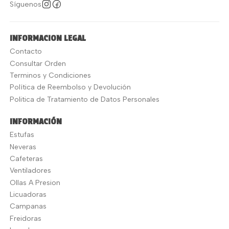
Síguenos
INFORMACION LEGAL
Contacto
Consultar Orden
Terminos y Condiciones
Política de Reembolso y Devolución
Politica de Tratamiento de Datos Personales
INFORMACIÓN
Estufas
Neveras
Cafeteras
Ventiladores
Ollas A Presion
Licuadoras
Campanas
Freidoras