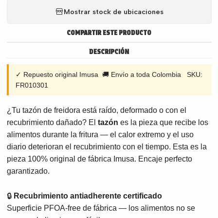
Mostrar stock de ubicaciones
COMPARTIR ESTE PRODUCTO
DESCRIPCIÓN
✓ Repuesto original Imusa 🚚 Envío a toda Colombia SKU:
FR010301
¿Tu tazón de freidora está raído, deformado o con el
recubrimiento dañado? El
tazón
es la pieza que recibe los
alimentos durante la fritura — el calor extremo y el uso
diario deterioran el recubrimiento con el tiempo. Esta es la
pieza 100% original de fábrica Imusa. Encaje perfecto
garantizado.
🔒
Recubrimiento antiadherente certificado
Superficie PFOA-free de fábrica — los alimentos no se