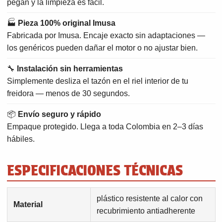
pegan y la limpieza es fácil.
🏭
Pieza 100% original Imusa
Fabricada por Imusa. Encaje exacto sin adaptaciones —
los genéricos pueden dañar el motor o no ajustar bien.
🔧
Instalación sin herramientas
Simplemente desliza el tazón en el riel interior de tu
freidora — menos de 30 segundos.
📦
Envío seguro y rápido
Empaque protegido. Llega a toda Colombia en 2–3 días
hábiles.
ESPECIFICACIONES TÉCNICAS
plástico resistente al calor con
Material
recubrimiento antiadherente