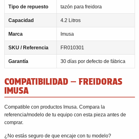
Tipo de repuesto
tazón para freidora
Capacidad
4.2 Litros
Marca
Imusa
SKU / Referencia
FR010301
Garantía
30 días por defecto de fábrica
COMPATIBILIDAD — FREIDORAS
IMUSA
Compatible con productos Imusa. Compara la
referencia/modelo de tu equipo con esta pieza antes de
comprar.
¿No estás seguro de que encaje con tu modelo?