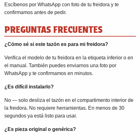
Escíbenos por WhatsApp con foto de tu freidora y te
confirmamos antes de pedir.
PREGUNTAS FRECUENTES
¿Cómo sé si este tazón es para mi freidora?
Verifica el modelo de tu freidora en la etiqueta inferior o en
el manual. También puedes enviarnos una foto por
WhatsApp y te confirmamos en minutos.
¿Es difícil instalarlo?
No — solo desliza el tazón en el compartimento interior de
la freidora. No requiere herramientas. En menos de 30
segundos ya está listo para usar.
¿Es pieza original o genérica?