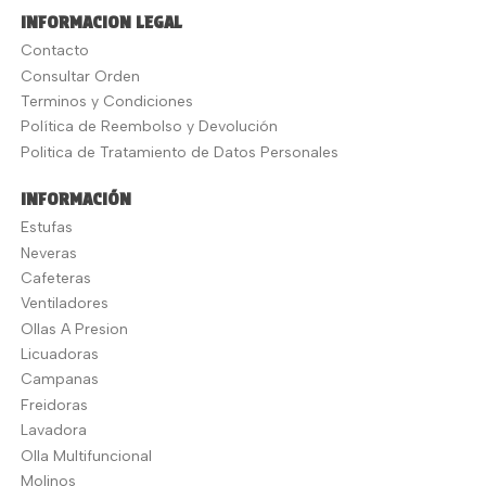
INFORMACION LEGAL
Contacto
Consultar Orden
Terminos y Condiciones
Política de Reembolso y Devolución
Politica de Tratamiento de Datos Personales
INFORMACIÓN
Estufas
Neveras
Cafeteras
Ventiladores
Ollas A Presion
Licuadoras
Campanas
Freidoras
Lavadora
Olla Multifuncional
Molinos