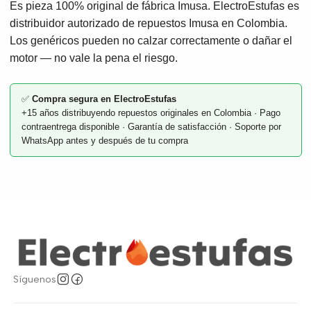
Es pieza 100% original de fábrica Imusa. ElectroEstufas es
distribuidor autorizado de repuestos Imusa en Colombia.
Los genéricos pueden no calzar correctamente o dañar el
motor — no vale la pena el riesgo.
✅
Compra segura en ElectroEstufas
+15 años distribuyendo repuestos originales en Colombia · Pago
contraentrega disponible · Garantía de satisfacción · Soporte por
WhatsApp antes y después de tu compra
Síguenos