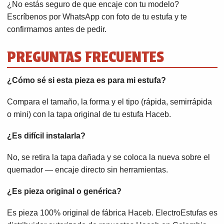
¿No estás seguro de que encaje con tu modelo?
Escríbenos por WhatsApp con foto de tu estufa y te
confirmamos antes de pedir.
PREGUNTAS FRECUENTES
¿Cómo sé si esta pieza es para mi estufa?
Compara el tamaño, la forma y el tipo (rápida, semirrápida
o mini) con la tapa original de tu estufa Haceb.
¿Es difícil instalarla?
No, se retira la tapa dañada y se coloca la nueva sobre el
quemador — encaje directo sin herramientas.
¿Es pieza original o genérica?
Es pieza 100% original de fábrica Haceb. ElectroEstufas es