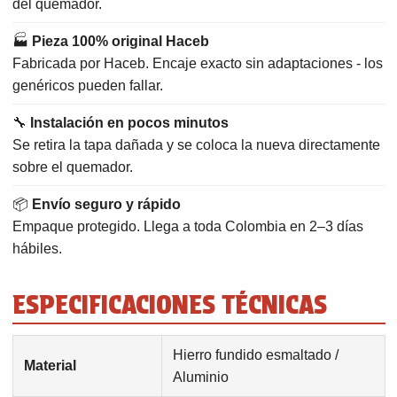
del quemador.
🏭
Pieza 100% original Haceb
Fabricada por Haceb. Encaje exacto sin adaptaciones - los
genéricos pueden fallar.
🔧
Instalación en pocos minutos
Se retira la tapa dañada y se coloca la nueva directamente
sobre el quemador.
📦
Envío seguro y rápido
Empaque protegido. Llega a toda Colombia en 2–3 días
hábiles.
ESPECIFICACIONES TÉCNICAS
Hierro fundido esmaltado /
Material
Aluminio