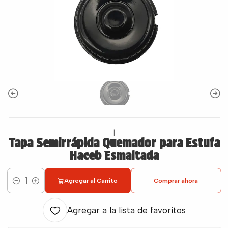
|
Tapa Semirrápida Quemador para Estufa
Haceb Esmaltada
Agregar al Carrito
Comprar ahora
Cantidad
Agregar a la lista de favoritos