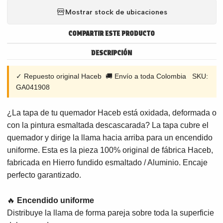
Mostrar stock de ubicaciones
COMPARTIR ESTE PRODUCTO
DESCRIPCIÓN
✓ Repuesto original Haceb 🚚 Envío a toda Colombia SKU:
GA041908
¿La tapa de tu quemador Haceb está oxidada, deformada o
con la pintura esmaltada descascarada? La tapa cubre el
quemador y dirige la llama hacia arriba para un encendido
uniforme. Esta es la pieza 100% original de fábrica Haceb,
fabricada en Hierro fundido esmaltado / Aluminio. Encaje
perfecto garantizado.
🔥
Encendido uniforme
Distribuye la llama de forma pareja sobre toda la superficie