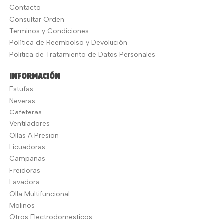
Contacto
Consultar Orden
Terminos y Condiciones
Política de Reembolso y Devolución
Politica de Tratamiento de Datos Personales
INFORMACIÓN
Estufas
Neveras
Cafeteras
Ventiladores
Ollas A Presion
Licuadoras
Campanas
Freidoras
Lavadora
Olla Multifuncional
Molinos
Otros Electrodomesticos