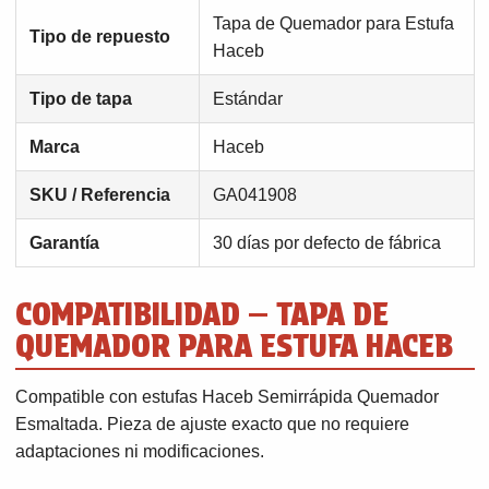
Tapa de Quemador para Estufa
Tipo de repuesto
Haceb
Tipo de tapa
Estándar
Marca
Haceb
SKU / Referencia
GA041908
Garantía
30 días por defecto de fábrica
COMPATIBILIDAD — TAPA DE
QUEMADOR PARA ESTUFA HACEB
Compatible con estufas Haceb Semirrápida Quemador
Esmaltada. Pieza de ajuste exacto que no requiere
adaptaciones ni modificaciones.