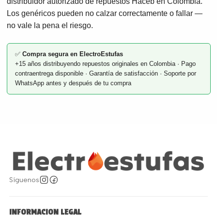
distribuidor autorizado de repuestos Haceb en Colombia.
Los genéricos pueden no calzar correctamente o fallar —
no vale la pena el riesgo.
✅
Compra segura en ElectroEstufas
+15 años distribuyendo repuestos originales en Colombia · Pago
contraentrega disponible · Garantía de satisfacción · Soporte por
WhatsApp antes y después de tu compra
Síguenos
INFORMACION LEGAL