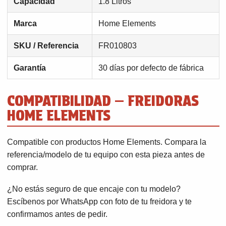
Capacidad
1.8 Litros
Marca
Home Elements
SKU / Referencia
FR010803
Garantía
30 días por defecto de fábrica
COMPATIBILIDAD — FREIDORAS
HOME ELEMENTS
Compatible con productos Home Elements. Compara la
referencia/modelo de tu equipo con esta pieza antes de
comprar.
¿No estás seguro de que encaje con tu modelo?
Escíbenos por WhatsApp con foto de tu freidora y te
confirmamos antes de pedir.