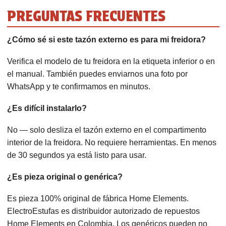
PREGUNTAS FRECUENTES
¿Cómo sé si este tazón externo es para mi freidora?
Verifica el modelo de tu freidora en la etiqueta inferior o en
el manual. También puedes enviarnos una foto por
WhatsApp y te confirmamos en minutos.
¿Es difícil instalarlo?
No — solo desliza el tazón externo en el compartimento
interior de la freidora. No requiere herramientas. En menos
de 30 segundos ya está listo para usar.
¿Es pieza original o genérica?
Es pieza 100% original de fábrica Home Elements.
ElectroEstufas es distribuidor autorizado de repuestos
Home Elements en Colombia. Los genéricos pueden no