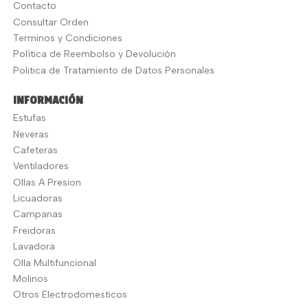
Contacto
Consultar Orden
Terminos y Condiciones
Política de Reembolso y Devolución
Politica de Tratamiento de Datos Personales
INFORMACIÓN
Estufas
Neveras
Cafeteras
Ventiladores
Ollas A Presion
Licuadoras
Campanas
Freidoras
Lavadora
Olla Multifuncional
Molinos
Otros Electrodomesticos