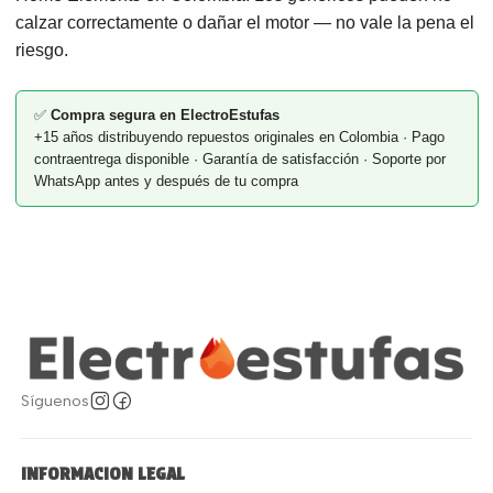
calzar correctamente o dañar el motor — no vale la pena el
riesgo.
✅
Compra segura en ElectroEstufas
+15 años distribuyendo repuestos originales en Colombia · Pago
contraentrega disponible · Garantía de satisfacción · Soporte por
WhatsApp antes y después de tu compra
Síguenos
INFORMACION LEGAL