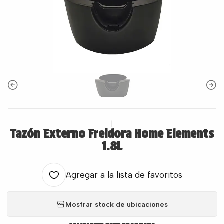
|
Tazón Externo Freidora Home Elements
1.8L
Agregar a la lista de favoritos
Mostrar stock de ubicaciones