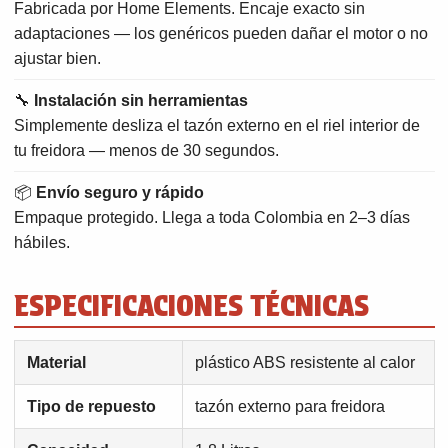
Fabricada por Home Elements. Encaje exacto sin
adaptaciones — los genéricos pueden dañar el motor o no
ajustar bien.
🔧
Instalación sin herramientas
Simplemente desliza el tazón externo en el riel interior de
tu freidora — menos de 30 segundos.
📦
Envío seguro y rápido
Empaque protegido. Llega a toda Colombia en 2–3 días
hábiles.
ESPECIFICACIONES TÉCNICAS
Material
plástico ABS resistente al calor
Tipo de repuesto
tazón externo para freidora