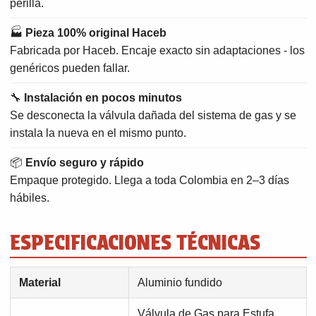
perilla.
🏭
Pieza 100% original Haceb
Fabricada por Haceb. Encaje exacto sin adaptaciones - los
genéricos pueden fallar.
🔧
Instalación en pocos minutos
Se desconecta la válvula dañada del sistema de gas y se
instala la nueva en el mismo punto.
📦
Envío seguro y rápido
Empaque protegido. Llega a toda Colombia en 2–3 días
hábiles.
ESPECIFICACIONES TÉCNICAS
Material
Aluminio fundido
Válvula de Gas para Estufa