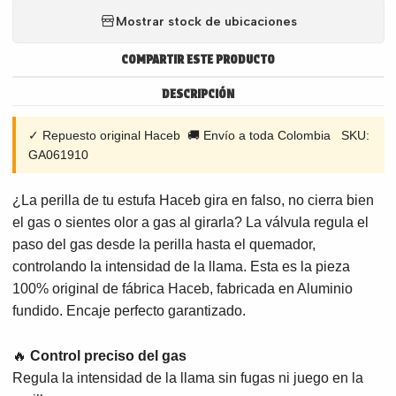
Mostrar stock de ubicaciones
COMPARTIR ESTE PRODUCTO
DESCRIPCIÓN
✓ Repuesto original Haceb 🚚 Envío a toda Colombia SKU:
GA061910
¿La perilla de tu estufa Haceb gira en falso, no cierra bien
el gas o sientes olor a gas al girarla? La válvula regula el
paso del gas desde la perilla hasta el quemador,
controlando la intensidad de la llama. Esta es la pieza
100% original de fábrica Haceb, fabricada en Aluminio
fundido. Encaje perfecto garantizado.
🔥
Control preciso del gas
Regula la intensidad de la llama sin fugas ni juego en la