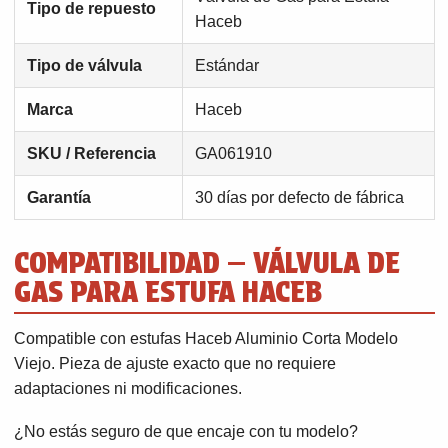
Tipo de repuesto
Haceb
Tipo de válvula
Estándar
Marca
Haceb
SKU / Referencia
GA061910
Garantía
30 días por defecto de fábrica
COMPATIBILIDAD — VÁLVULA DE
GAS PARA ESTUFA HACEB
Compatible con estufas Haceb Aluminio Corta Modelo
Viejo. Pieza de ajuste exacto que no requiere
adaptaciones ni modificaciones.
¿No estás seguro de que encaje con tu modelo?