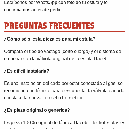
Escríbenos por WhatsApp con foto de tu estufa y te
confirmamos antes de pedir.
PREGUNTAS FRECUENTES
¿Cómo sé si esta pieza es para mi estufa?
Compara el tipo de vástago (corto o largo) y el sistema de
empotrar con la válvula original de tu estufa Haceb.
¿Es difícil instalarla?
Es una instalación delicada por estar conectada al gas: se
recomienda un técnico para desconectar la válvula dañada
e instalar la nueva con sello hermético.
¿Es pieza original o genérica?
Es pieza 100% original de fábrica Haceb. ElectroEstufas es