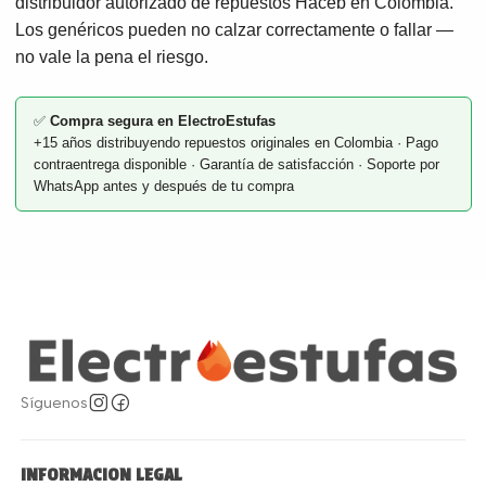
distribuidor autorizado de repuestos Haceb en Colombia.
Los genéricos pueden no calzar correctamente o fallar —
no vale la pena el riesgo.
✅
Compra segura en ElectroEstufas
+15 años distribuyendo repuestos originales en Colombia · Pago
contraentrega disponible · Garantía de satisfacción · Soporte por
WhatsApp antes y después de tu compra
Síguenos
INFORMACION LEGAL