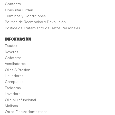
Contacto
Consultar Orden
Terminos y Condiciones
Política de Reembolso y Devolución
Politica de Tratamiento de Datos Personales
INFORMACIÓN
Estufas
Neveras
Cafeteras
Ventiladores
Ollas A Presion
Licuadoras
Campanas
Freidoras
Lavadora
Olla Multifuncional
Molinos
Otros Electrodomesticos