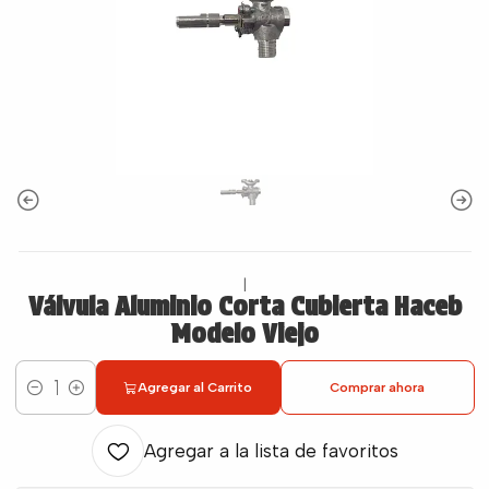
|
Válvula Aluminio Corta Cubierta Haceb
Modelo Viejo
Agregar al Carrito
Comprar ahora
Cantidad
Agregar a la lista de favoritos